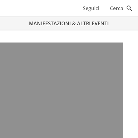
Seguici
Cerca
MANIFESTAZIONI & ALTRI EVENTI