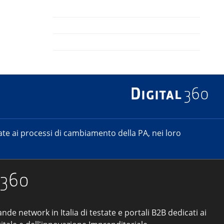
e ai processi di cambiamento della PA, nei loro
ande network in Italia di testate e portali B2B dedicati ai