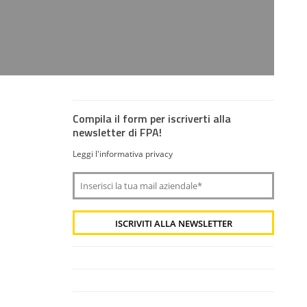
Compila il form per iscriverti alla
newsletter di FPA!
Leggi l'informativa privacy