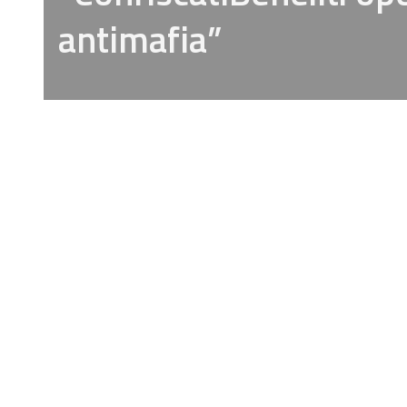
antimafia”