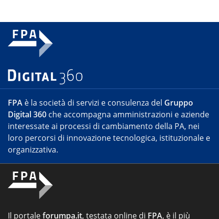
FPA
è la società di servizi e consulenza del
Gruppo
Digital 360
che accompagna amministrazioni e aziende
interessate ai processi di cambiamento della PA, nei
loro percorsi di innovazione tecnologica, istituzionale e
organizzativa.
Il portale
forumpa.it
, testata online di
FPA
, è il più