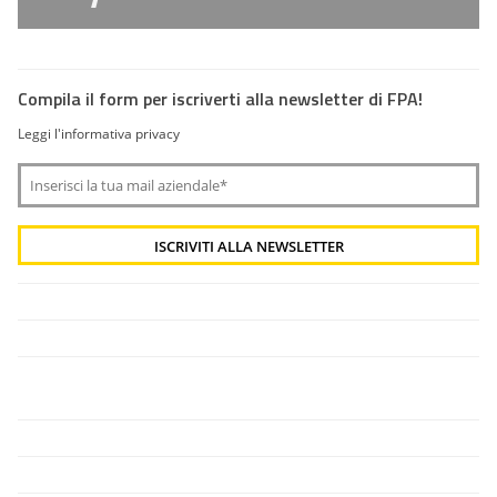
Compila il form per iscriverti alla newsletter di FPA!
Leggi l'informativa privacy