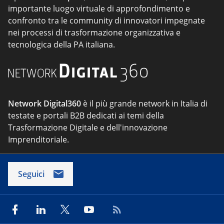
importante luogo virtuale di approfondimento e
confronto tra le community di innovatori impegnate
nei processi di trasformazione organizzativa e
tecnologica della PA italiana.
Network Digital360
è il più grande network in Italia di
testate e portali B2B dedicati ai temi della
Trasformazione Digitale e dell'innovazione
Imprenditoriale.
Seguici