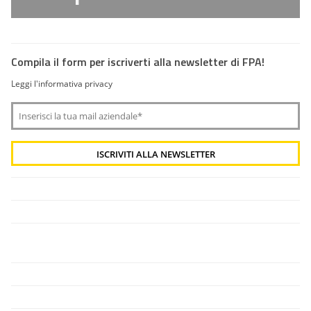
Compila il form per iscriverti alla newsletter di FPA!
Leggi l'informativa privacy