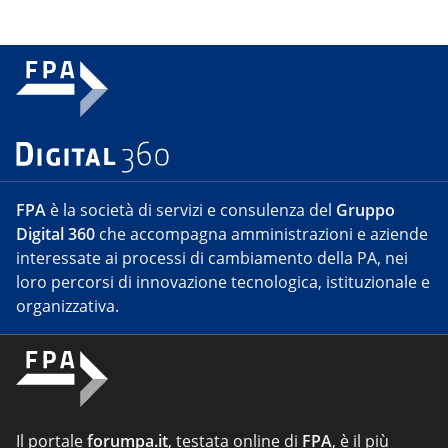
FPA
è la società di servizi e consulenza del
Gruppo
Digital 360
che accompagna amministrazioni e aziende
interessate ai processi di cambiamento della PA, nei
loro percorsi di innovazione tecnologica, istituzionale e
organizzativa.
Il portale
forumpa.it
, testata online di
FPA
, è il più