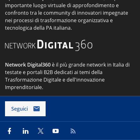
importante luogo virtuale di approfondimento e
confronto tra le community di innovatori impegnate
nei processi di trasformazione organizzativa e
tecnologica della PA italiana.
Network Digital360
è il più grande network in Italia di
testate e portali B2B dedicati ai temi della
Trasformazione Digitale e dell'innovazione
Imprenditoriale.
Seguici