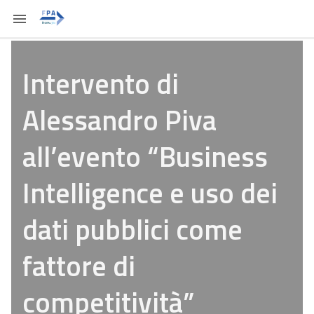
Intervento di
Alessandro Piva
all’evento “Business
Intelligence e uso dei
dati pubblici come
fattore di
competitività”