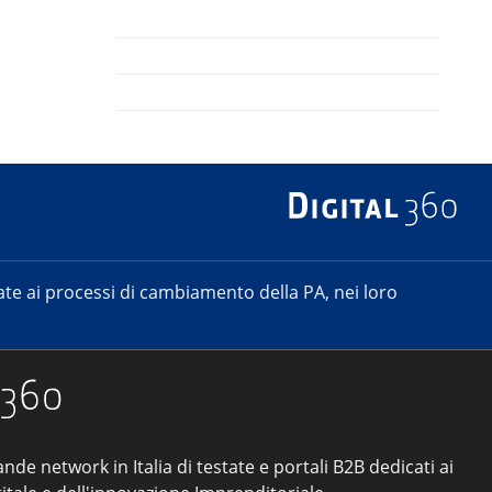
e ai processi di cambiamento della PA, nei loro
ande network in Italia di testate e portali B2B dedicati ai