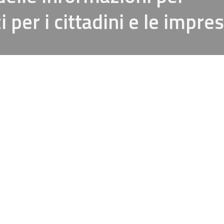
i per i cittadini e le impre