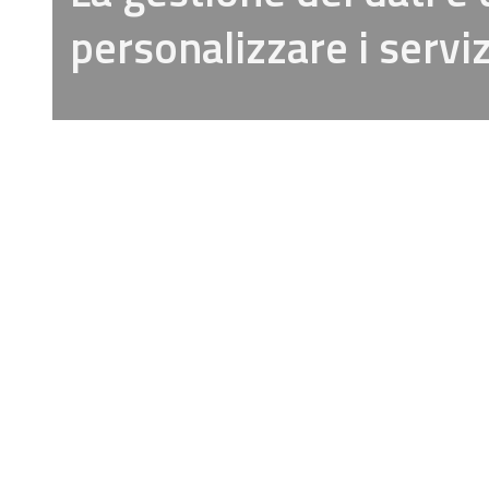
personalizzare i serviz