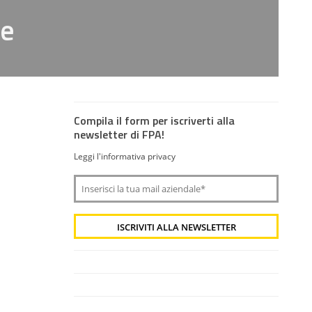
se
Compila il form per iscriverti alla
newsletter di FPA!
Leggi l'informativa privacy