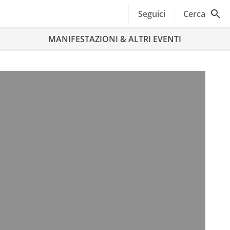
Seguici
Cerca
MANIFESTAZIONI & ALTRI EVENTI