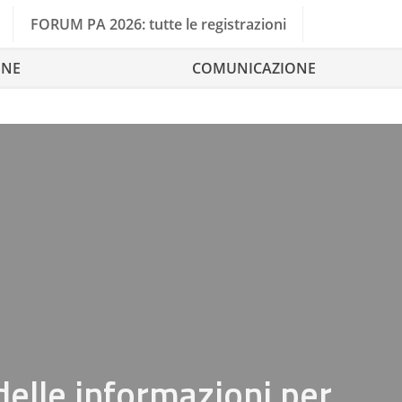
FORUM PA 2026: tutte le registrazioni
ONE
COMUNICAZIONE
 delle informazioni per