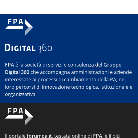
FPA
è la società di servizi e consulenza del
Gruppo
Digital 360
che accompagna amministrazioni e aziende
interessate ai processi di cambiamento della PA, nei
loro percorsi di innovazione tecnologica, istituzionale e
organizzativa.
Il portale
forumpa.it
, testata online di
FPA
, è il più