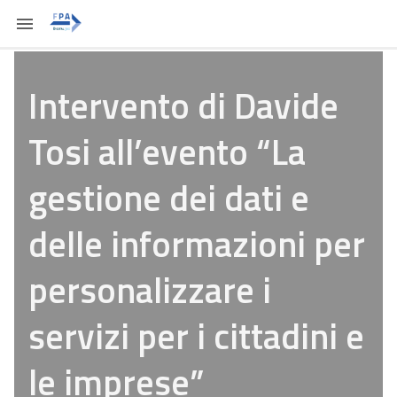
Intervento di Davide
Tosi all’evento “La
gestione dei dati e
delle informazioni per
personalizzare i
servizi per i cittadini e
le imprese”