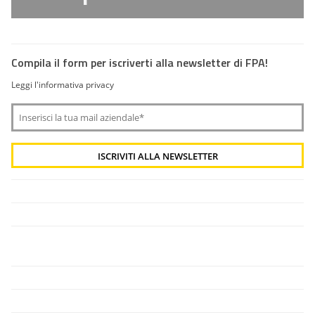
Compila il form per iscriverti alla newsletter di FPA!
Leggi l'informativa privacy