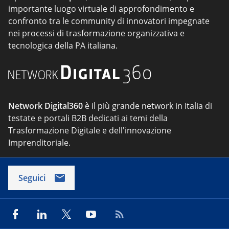
importante luogo virtuale di approfondimento e
confronto tra le community di innovatori impegnate
nei processi di trasformazione organizzativa e
tecnologica della PA italiana.
Network Digital360
è il più grande network in Italia di
testate e portali B2B dedicati ai temi della
Trasformazione Digitale e dell'innovazione
Imprenditoriale.
Seguici