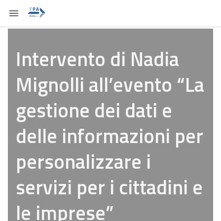
Intervento di Nadia
Mignolli all’evento “La
gestione dei dati e
delle informazioni per
personalizzare i
servizi per i cittadini e
le imprese”