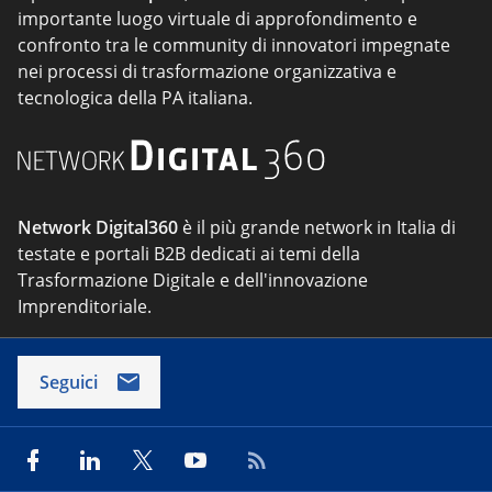
importante luogo virtuale di approfondimento e
confronto tra le community di innovatori impegnate
nei processi di trasformazione organizzativa e
tecnologica della PA italiana.
Network Digital360
è il più grande network in Italia di
testate e portali B2B dedicati ai temi della
Trasformazione Digitale e dell'innovazione
Imprenditoriale.
Seguici