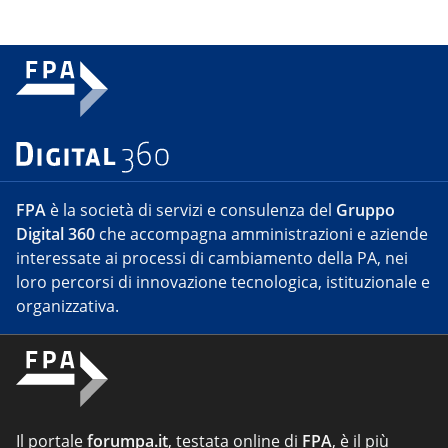
FPA
è la società di servizi e consulenza del
Gruppo
Digital 360
che accompagna amministrazioni e aziende
interessate ai processi di cambiamento della PA, nei
loro percorsi di innovazione tecnologica, istituzionale e
organizzativa.
Il portale
forumpa.it
, testata online di
FPA
, è il più