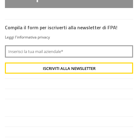
Compila il form per iscriverti alla newsletter di FPA!
Leggi l'informativa privacy