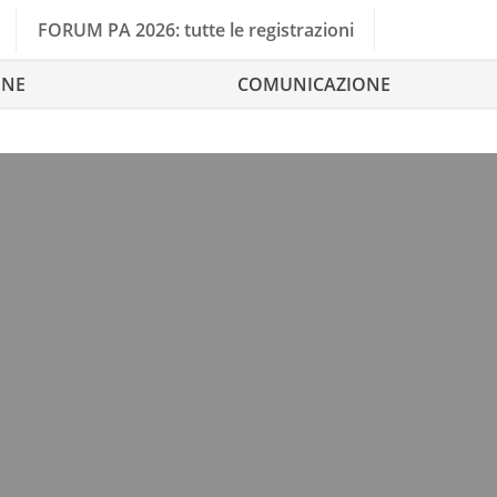
FORUM PA 2026: tutte le registrazioni
ONE
COMUNICAZIONE