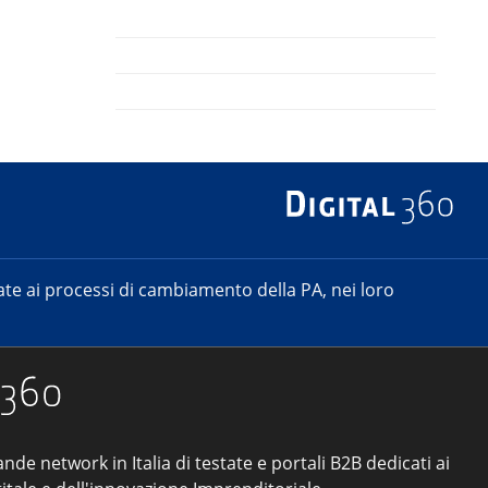
e ai processi di cambiamento della PA, nei loro
ande network in Italia di testate e portali B2B dedicati ai