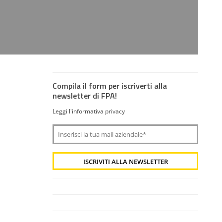
Compila il form per iscriverti alla
newsletter di FPA!
Leggi l'informativa privacy