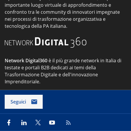
importante luogo virtuale di approfondimento e
confronto tra le community di innovatori impegnate
nei processi di trasformazione organizzativa e
tecnologica della PA italiana.
Network Digital360
è il più grande network in Italia di
testate e portali B2B dedicati ai temi della
Trasformazione Digitale e dell'innovazione
Imprenditoriale.
Seguici