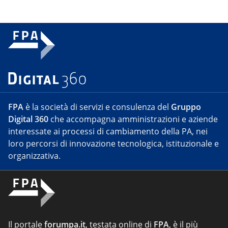
FPA
è la società di servizi e consulenza del
Gruppo
Digital 360
che accompagna amministrazioni e aziende
interessate ai processi di cambiamento della PA, nei
loro percorsi di innovazione tecnologica, istituzionale e
organizzativa.
Il portale
forumpa.it
, testata online di
FPA
, è il più