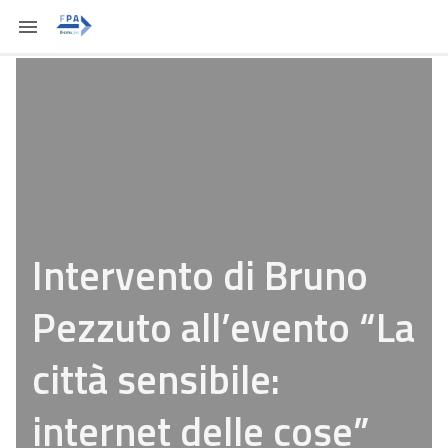
Intervento di Bruno
Pezzuto all’evento “La
città sensibile:
internet delle cose”