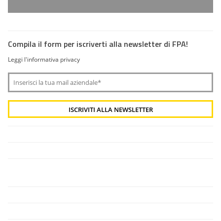
Compila il form per iscriverti alla newsletter di FPA!
Leggi l'informativa privacy