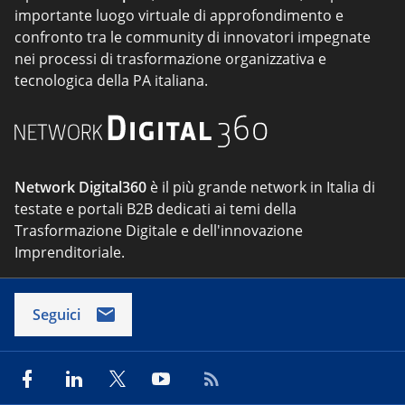
importante luogo virtuale di approfondimento e
confronto tra le community di innovatori impegnate
nei processi di trasformazione organizzativa e
tecnologica della PA italiana.
Network Digital360
è il più grande network in Italia di
testate e portali B2B dedicati ai temi della
Trasformazione Digitale e dell'innovazione
Imprenditoriale.
Seguici