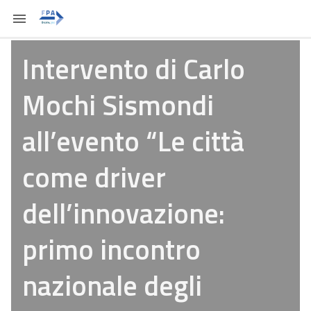
Intervento di Carlo
Mochi Sismondi
all’evento “Le città
come driver
dell’innovazione:
primo incontro
nazionale degli