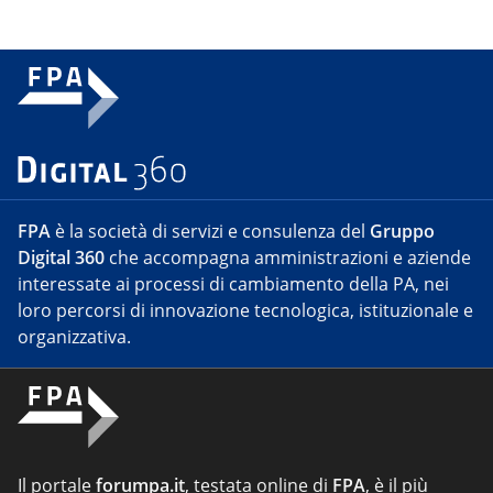
FPA
è la società di servizi e consulenza del
Gruppo
Digital 360
che accompagna amministrazioni e aziende
interessate ai processi di cambiamento della PA, nei
loro percorsi di innovazione tecnologica, istituzionale e
organizzativa.
Il portale
forumpa.it
, testata online di
FPA
, è il più