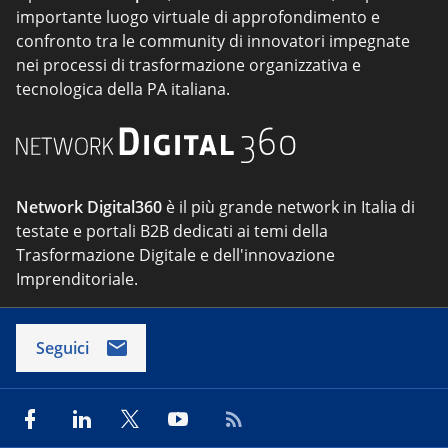
importante luogo virtuale di approfondimento e
confronto tra le community di innovatori impegnate
nei processi di trasformazione organizzativa e
tecnologica della PA italiana.
Network Digital360
è il più grande network in Italia di
testate e portali B2B dedicati ai temi della
Trasformazione Digitale e dell'innovazione
Imprenditoriale.
Seguici