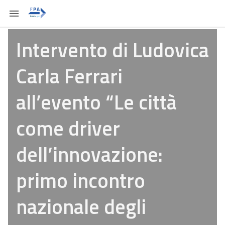
Intervento di Ludovica
Carla Ferrari
all’evento “Le città
come driver
dell’innovazione:
primo incontro
nazionale degli