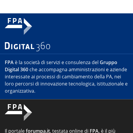
FPA
è la società di servizi e consulenza del
Gruppo
Digital 360
che accompagna amministrazioni e aziende
interessate ai processi di cambiamento della PA, nei
loro percorsi di innovazione tecnologica, istituzionale e
organizzativa.
Il portale
forumpa.it
, testata online di
FPA
, è il più