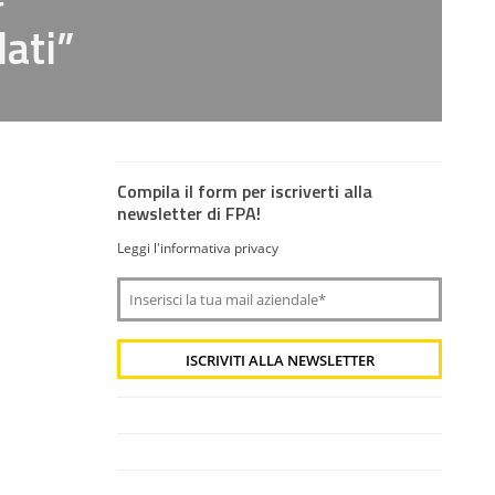
ati”
Compila il form per iscriverti alla
newsletter di FPA!
Leggi l'informativa privacy