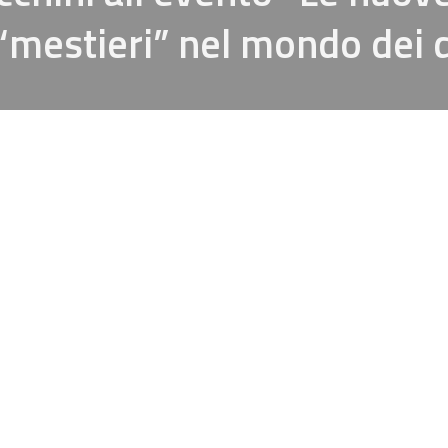
“mestieri” nel mondo dei d