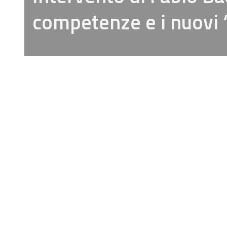
competenze e i nuovi 