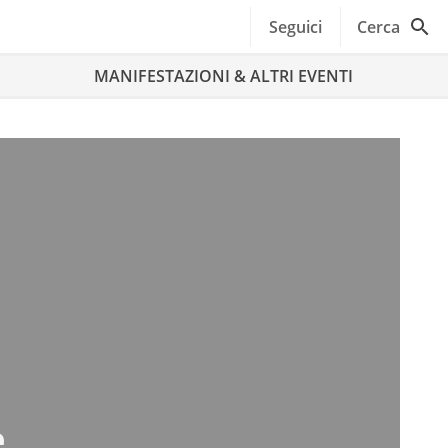
Seguici
Cerca
MANIFESTAZIONI & ALTRI EVENTI
e