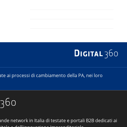
e ai processi di cambiamento della PA, nei loro
ande network in Italia di testate e portali B2B dedicati ai