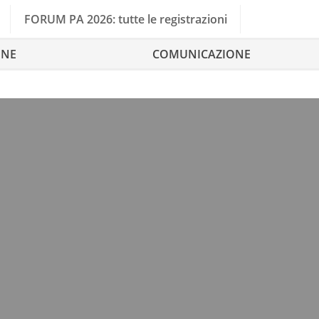
FORUM PA 2026: tutte le registrazioni
ONE
COMUNICAZIONE