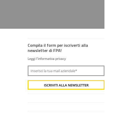
Compila il form per iscriverti alla
newsletter di FPA!
Leggi l'informativa privacy