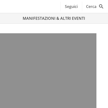
Seguici
Cerca
MANIFESTAZIONI & ALTRI EVENTI