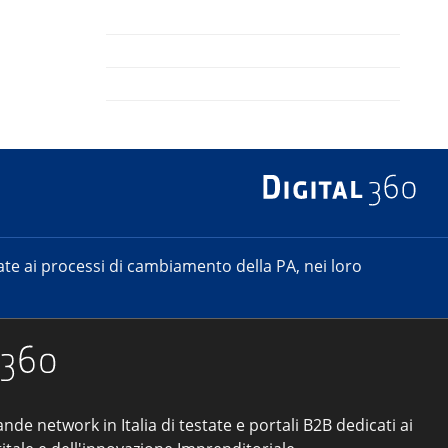
e ai processi di cambiamento della PA, nei loro
ande network in Italia di testate e portali B2B dedicati ai