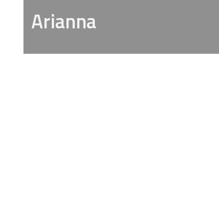
Arianna