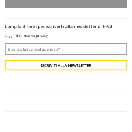
Compila il form per iscriverti alla newsletter di FPA!
Leggi l'informativa privacy