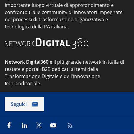
importante luogo virtuale di approfondimento e
confronto tra le community di innovatori impegnate
nei processi di trasformazione organizzativa e
tecnologica della PA italiana.
Network Digital360
è il più grande network in Italia di
testate e portali B2B dedicati ai temi della
Trasformazione Digitale e dell'innovazione
Imprenditoriale.
Seguici