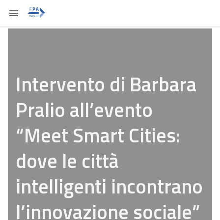
Intervento di Barbara
Pralio all’evento
“Meet Smart Cities:
dove le città
intelligenti incontrano
l’innovazione sociale”