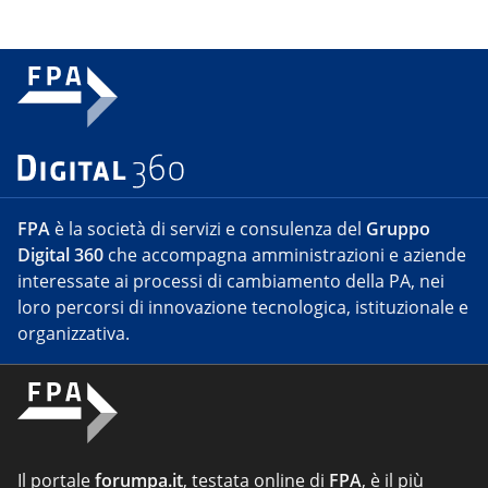
FPA
è la società di servizi e consulenza del
Gruppo
Digital 360
che accompagna amministrazioni e aziende
interessate ai processi di cambiamento della PA, nei
loro percorsi di innovazione tecnologica, istituzionale e
organizzativa.
Il portale
forumpa.it
, testata online di
FPA
, è il più