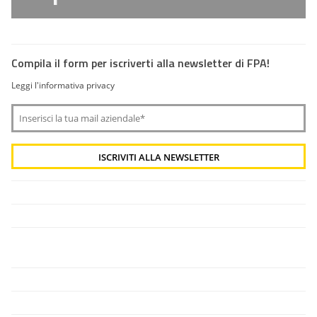
Compila il form per iscriverti alla newsletter di FPA!
Leggi l'informativa privacy