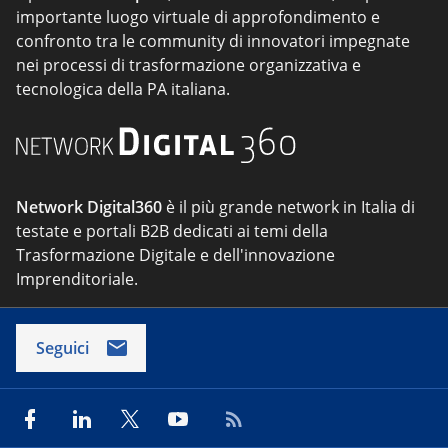
importante luogo virtuale di approfondimento e
confronto tra le community di innovatori impegnate
nei processi di trasformazione organizzativa e
tecnologica della PA italiana.
Network Digital360
è il più grande network in Italia di
testate e portali B2B dedicati ai temi della
Trasformazione Digitale e dell'innovazione
Imprenditoriale.
Seguici