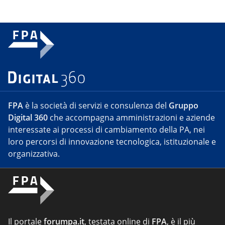
FPA
è la società di servizi e consulenza del
Gruppo
Digital 360
che accompagna amministrazioni e aziende
interessate ai processi di cambiamento della PA, nei
loro percorsi di innovazione tecnologica, istituzionale e
organizzativa.
Il portale
forumpa.it
, testata online di
FPA
, è il più