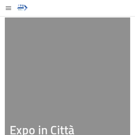
Expo in Città