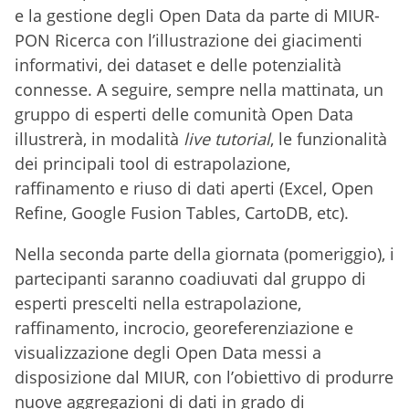
e la gestione degli Open Data da parte di MIUR-
PON Ricerca con l’illustrazione dei giacimenti
informativi, dei dataset e delle potenzialità
connesse. A seguire, sempre nella mattinata, un
gruppo di esperti delle comunità Open Data
illustrerà, in modalità
live tutorial
, le funzionalità
dei principali tool di estrapolazione,
raffinamento e riuso di dati aperti (Excel, Open
Refine, Google Fusion Tables, CartoDB, etc).
Nella seconda parte della giornata (pomeriggio), i
partecipanti saranno coadiuvati dal gruppo di
esperti prescelti nella estrapolazione,
raffinamento, incrocio, georeferenziazione e
visualizzazione degli Open Data messi a
disposizione dal MIUR, con l’obiettivo di produrre
nuove aggregazioni di dati in grado di