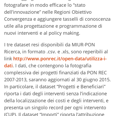
fotografare in modo efficace lo “stato
dell’innovazione” nelle Regioni Obiettivo
Convergenza e aggiungere tasselli di conoscenza
utile alla progettazione e programmazione di
nuovi interventi e al policy making.
I tre dataset resi disponibili da MIUR-PON
Ricerca, in formato .csv. e .xls, sono reperibili al
link
http://www.ponrec.it/open-data/utilizza-i-
dati
. I dati, che contengono la fotografia
complessiva dei progetti finanziati da PON REC
2007-2013, saranno aggiornati al 30 giugno 2015.
In particolare, il dataset “Progetti e Beneficiari”
riporta i dati degli interventi senza l’indicazione
della localizzazione dei costi e degli interventi, e
presenta un singolo record per ogni intervento
(CUP). Il dataset “Importi” riporta l’attribuzione