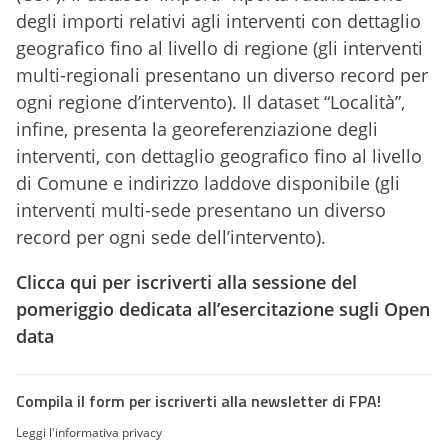
degli importi relativi agli interventi con dettaglio
geografico fino al livello di regione (gli interventi
multi-regionali presentano un diverso record per
ogni regione d’intervento). Il dataset “Località”,
infine, presenta la georeferenziazione degli
interventi, con dettaglio geografico fino al livello
di Comune e indirizzo laddove disponibile (gli
interventi multi-sede presentano un diverso
record per ogni sede dell’intervento).
Clicca qui per iscriverti alla sessione del
pomeriggio dedicata all’esercitazione sugli Open
data
Compila il form per iscriverti alla newsletter di FPA!
Leggi l'informativa privacy