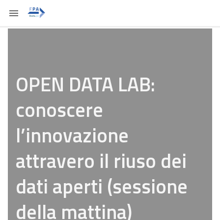
OPEN DATA LAB:
conoscere
l’innovazione
attravero il riuso dei
dati aperti (sessione
della mattina)