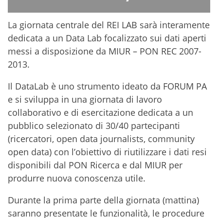
La giornata centrale del REI LAB sarà interamente
dedicata a un Data Lab focalizzato sui dati aperti
messi a disposizione da MIUR – PON REC 2007-
2013.
Il DataLab è uno strumento ideato da FORUM PA
e si sviluppa in una giornata di lavoro
collaborativo e di esercitazione dedicata a un
pubblico selezionato di 30/40 partecipanti
(ricercatori, open data journalists, community
open data) con l’obiettivo di riutilizzare i dati resi
disponibili dal PON Ricerca e dal MIUR per
produrre nuova conoscenza utile.
Durante la prima parte della giornata (mattina)
saranno presentate le funzionalità, le procedure