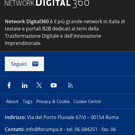
Network Digital360
è il più grande network in Italia di
testate e portali B2B dedicati ai temi della
Trasformazione Digitale e dell'innovazione
Imprenditoriale.
Seguici
About
Tags
Privacy & Cookie
Cookie Center
Indirizzo:
Via del Porto Fluviale 67/d – 00154 Roma
Contatti:
info@forumpa.it
- tel. 06 684251 - fax. 06