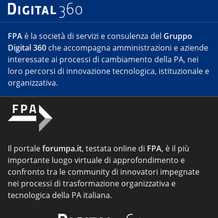
FPA
è la società di servizi e consulenza del
Gruppo
Digital 360
che accompagna amministrazioni e aziende
interessate ai processi di cambiamento della PA, nei
loro percorsi di innovazione tecnologica, istituzionale e
organizzativa.
Il portale
forumpa.it
, testata online di
FPA
, è il più
importante luogo virtuale di approfondimento e
confronto tra le community di innovatori impegnate
nei processi di trasformazione organizzativa e
tecnologica della PA italiana.