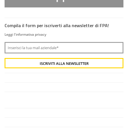
Compila il form per iscriverti alla newsletter di FPA!
Leggi l'informativa privacy