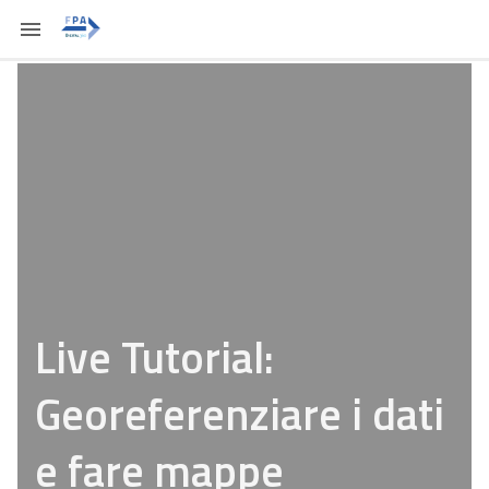
Live Tutorial:
Georeferenziare i dati
e fare mappe