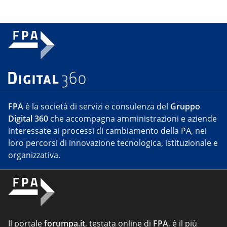
FPA
è la società di servizi e consulenza del
Gruppo
Digital 360
che accompagna amministrazioni e aziende
interessate ai processi di cambiamento della PA, nei
loro percorsi di innovazione tecnologica, istituzionale e
organizzativa.
Il portale
forumpa.it
, testata online di
FPA
, è il più