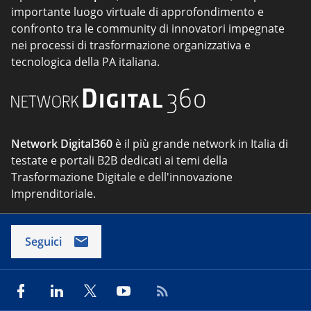
importante luogo virtuale di approfondimento e
confronto tra le community di innovatori impegnate
nei processi di trasformazione organizzativa e
tecnologica della PA italiana.
Network Digital360
è il più grande network in Italia di
testate e portali B2B dedicati ai temi della
Trasformazione Digitale e dell'innovazione
Imprenditoriale.
Seguici