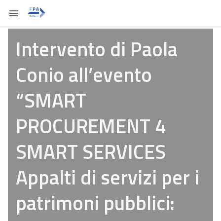
Intervento di Paola
Conio all’evento
“SMART
PROCUREMENT 4
SMART SERVICES
Appalti di servizi per i
patrimoni pubblici: