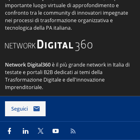
importante luogo virtuale di approfondimento e
confronto tra le community di innovatori impegnate
nei processi di trasformazione organizzativa e
tecnologica della PA italiana.
Network Digital360
è il più grande network in Italia di
testate e portali B2B dedicati ai temi della
Trasformazione Digitale e dell'innovazione
Imprenditoriale.
Seguici