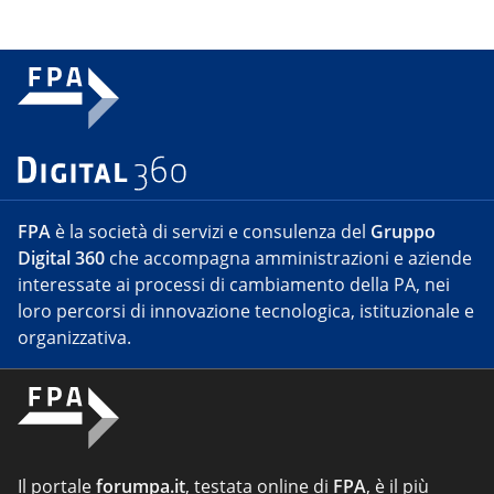
FPA
è la società di servizi e consulenza del
Gruppo
Digital 360
che accompagna amministrazioni e aziende
interessate ai processi di cambiamento della PA, nei
loro percorsi di innovazione tecnologica, istituzionale e
organizzativa.
Il portale
forumpa.it
, testata online di
FPA
, è il più