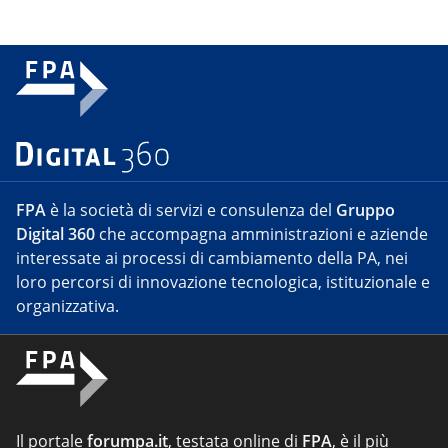
FPA
è la società di servizi e consulenza del
Gruppo
Digital 360
che accompagna amministrazioni e aziende
interessate ai processi di cambiamento della PA, nei
loro percorsi di innovazione tecnologica, istituzionale e
organizzativa.
Il portale
forumpa.it
, testata online di
FPA
, è il più