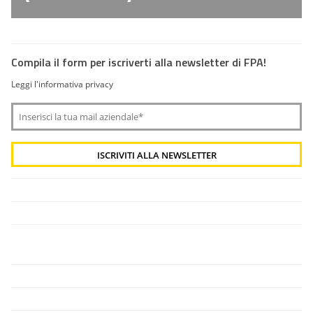
Compila il form per iscriverti alla newsletter di FPA!
Leggi l'informativa privacy