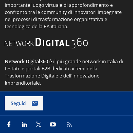
importante luogo virtuale di approfondimento e
confronto tra le community di innovatori impegnate
nei processi di trasformazione organizzativa e
tecnologica della PA italiana.
Network Digital360
è il più grande network in Italia di
testate e portali B2B dedicati ai temi della
Trasformazione Digitale e dell'innovazione
Imprenditoriale.
Seguici