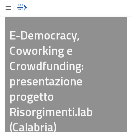
E-Democracy,
Coworking e
Crowdfunding:
presentazione
progetto
Risorgimenti.lab
(Calabria)