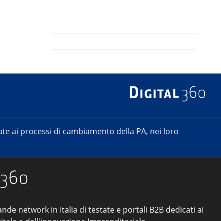
e ai processi di cambiamento della PA, nei loro
ande network in Italia di testate e portali B2B dedicati ai