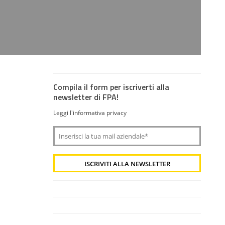
Compila il form per iscriverti alla
newsletter di FPA!
Leggi l'informativa privacy