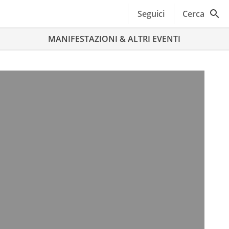
Seguici
Cerca
MANIFESTAZIONI & ALTRI EVENTI