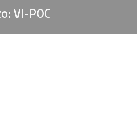
to: VI-POC