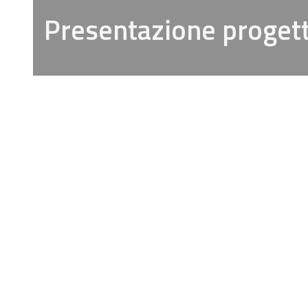
Presentazione proget