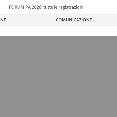
FORUM PA 2026: tutte le registrazioni
ONE
COMUNICAZIONE