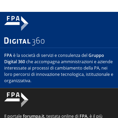
FPA
è la società di servizi e consulenza del
Gruppo
Digital 360
che accompagna amministrazioni e aziende
interessate ai processi di cambiamento della PA, nei
loro percorsi di innovazione tecnologica, istituzionale e
organizzativa.
Il portale
forumpa.it
, testata online di
FPA
, è il più