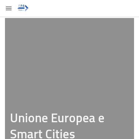
Unione Europea e
Smart Cities