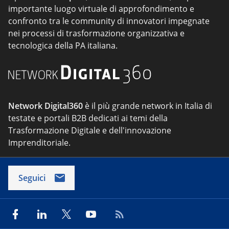
importante luogo virtuale di approfondimento e
confronto tra le community di innovatori impegnate
nei processi di trasformazione organizzativa e
tecnologica della PA italiana.
Network Digital360
è il più grande network in Italia di
testate e portali B2B dedicati ai temi della
Trasformazione Digitale e dell'innovazione
Imprenditoriale.
Seguici