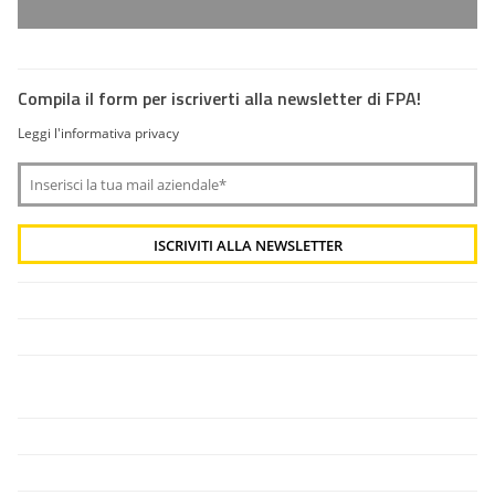
Compila il form per iscriverti alla newsletter di FPA!
Leggi l'informativa privacy