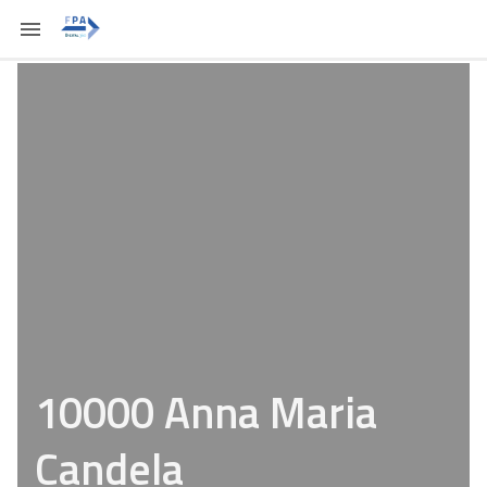
10000 Anna Maria
Candela