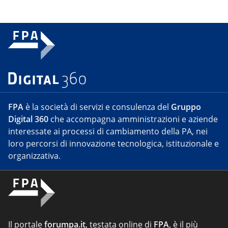
FPA
è la società di servizi e consulenza del
Gruppo
Digital 360
che accompagna amministrazioni e aziende
interessate ai processi di cambiamento della PA, nei
loro percorsi di innovazione tecnologica, istituzionale e
organizzativa.
Il portale
forumpa.it
, testata online di
FPA
, è il più