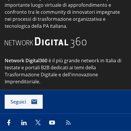
importante luogo virtuale di approfondimento e
confronto tra le community di innovatori impegnate
nei processi di trasformazione organizzativa e
tecnologica della PA italiana.
Network Digital360
è il più grande network in Italia di
testate e portali B2B dedicati ai temi della
Trasformazione Digitale e dell'innovazione
Imprenditoriale.
Seguici