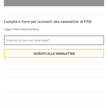
Compila il form per iscriverti alla newsletter di FPA!
Leggi l'informativa privacy