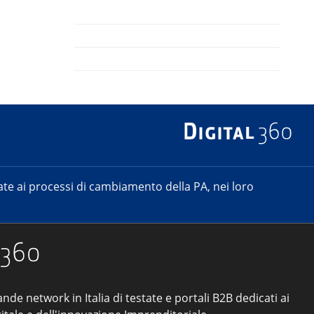
e ai processi di cambiamento della PA, nei loro
ande network in Italia di testate e portali B2B dedicati ai