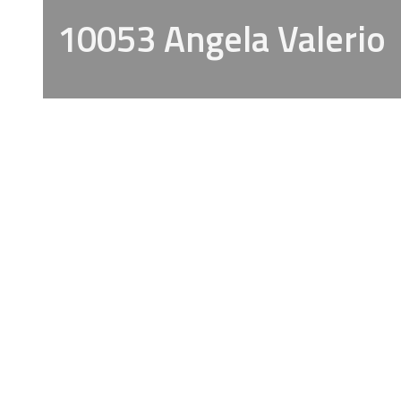
10053 Angela Valerio