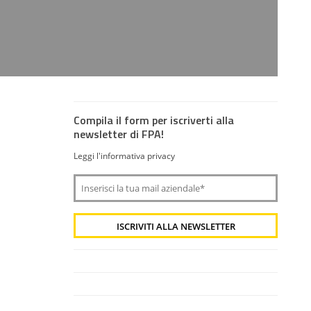
Compila il form per iscriverti alla
newsletter di FPA!
Leggi l'informativa privacy