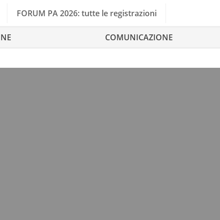
FORUM PA 2026: tutte le registrazioni
ONE
COMUNICAZIONE