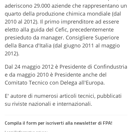
aderiscono 29.000 aziende che rappresentano un
quarto della produzione chimica mondiale (dal
2010 al 2012). Il primo imprenditore ad essere
eletto alla guida del Cefic, precedentemente
presieduto da manager. Consigliere Superiore
della Banca d'Italia (dal giugno 2011 al maggio
2012).
Dal 24 maggio 2012 è Presidente di Confindustria
e da maggio 2010 è Presidente anche del
Comitato Tecnico con Delega all'Europa.
E' autore di numerosi articoli tecnici, pubblicati
su riviste nazionali e internazionali.
Compila il form per iscriverti alla newsletter di FPA!