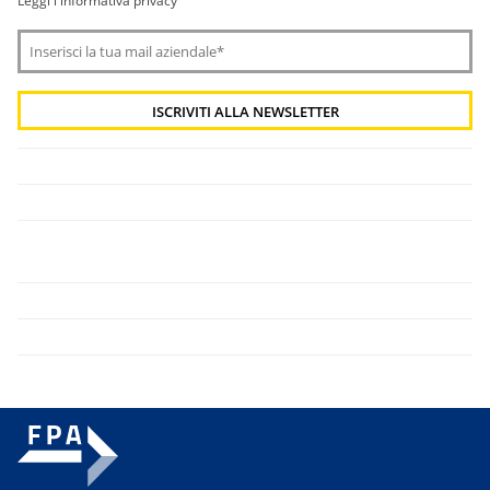
Leggi l'informativa privacy