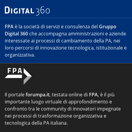
FPA
è la società di servizi e consulenza del
Gruppo
Digital 360
che accompagna amministrazioni e aziende
interessate ai processi di cambiamento della PA, nei
loro percorsi di innovazione tecnologica, istituzionale e
organizzativa.
Il portale
forumpa.it
, testata online di
FPA
, è il più
importante luogo virtuale di approfondimento e
confronto tra le community di innovatori impegnate
nei processi di trasformazione organizzativa e
tecnologica della PA italiana.