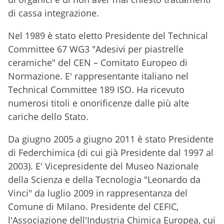
di cassa integrazione.
Nel 1989 è stato eletto Presidente del Technical
Committee 67 WG3 "Adesivi per piastrelle
ceramiche" del CEN – Comitato Europeo di
Normazione. E' rappresentante italiano nel
Technical Committee 189 ISO. Ha ricevuto
numerosi titoli e onorificenze dalle più alte
cariche dello Stato.
Da giugno 2005 a giugno 2011 è stato Presidente
di Federchimica (di cui già Presidente dal 1997 al
2003). E' Vicepresidente del Museo Nazionale
della Scienza e della Tecnologia "Leonardo da
Vinci" da luglio 2009 in rappresentanza del
Comune di Milano. Presidente del CEFIC,
l'Associazione dell'Industria Chimica Europea, cui