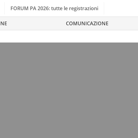
FORUM PA 2026: tutte le registrazioni
ONE
COMUNICAZIONE