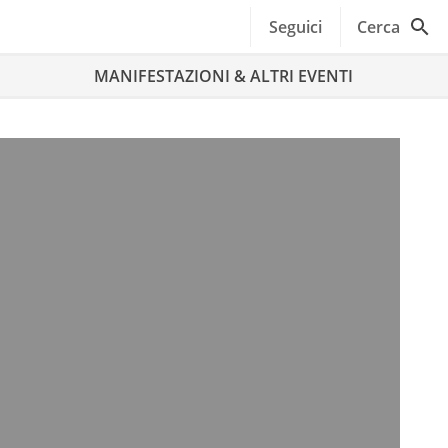
Seguici
Cerca
MANIFESTAZIONI & ALTRI EVENTI