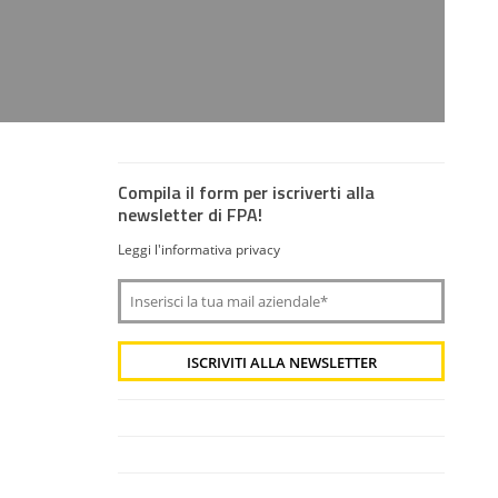
Compila il form per iscriverti alla
newsletter di FPA!
Leggi l'informativa privacy