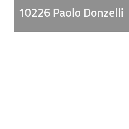
10226 Paolo Donzelli