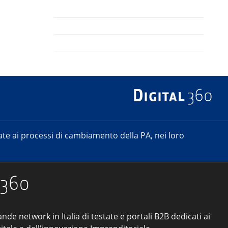
e ai processi di cambiamento della PA, nei loro
ande network in Italia di testate e portali B2B dedicati ai