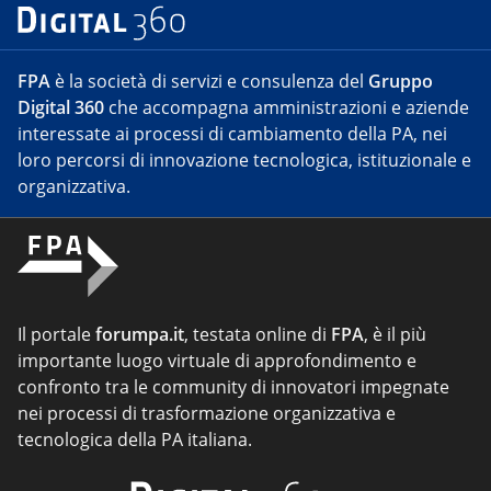
FPA
è la società di servizi e consulenza del
Gruppo
Digital 360
che accompagna amministrazioni e aziende
interessate ai processi di cambiamento della PA, nei
loro percorsi di innovazione tecnologica, istituzionale e
organizzativa.
Il portale
forumpa.it
, testata online di
FPA
, è il più
importante luogo virtuale di approfondimento e
confronto tra le community di innovatori impegnate
nei processi di trasformazione organizzativa e
tecnologica della PA italiana.