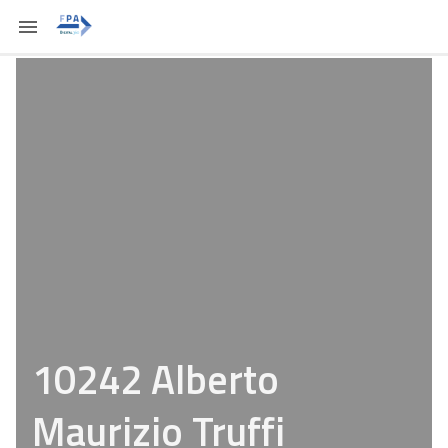
10242 Alberto
Maurizio Truffi