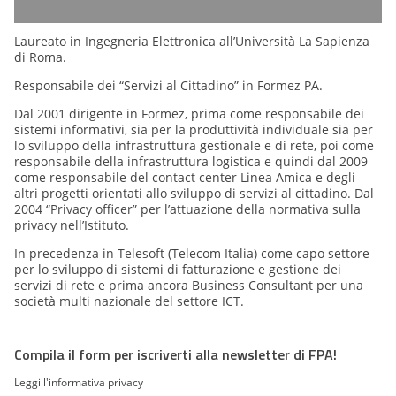
Laureato in Ingegneria Elettronica all’Università La Sapienza
di Roma.
Responsabile dei “Servizi al Cittadino” in Formez PA.
Dal 2001 dirigente in Formez, prima come responsabile dei
sistemi informativi, sia per la produttività individuale sia per
lo sviluppo della infrastruttura gestionale e di rete, poi come
responsabile della infrastruttura logistica e quindi dal 2009
come responsabile del contact center Linea Amica e degli
altri progetti orientati allo sviluppo di servizi al cittadino. Dal
2004 “Privacy officer” per l’attuazione della normativa sulla
privacy nell’Istituto.
In precedenza in Telesoft (Telecom Italia) come capo settore
per lo sviluppo di sistemi di fatturazione e gestione dei
servizi di rete e prima ancora Business Consultant per una
società multi nazionale del settore ICT.
Compila il form per iscriverti alla newsletter di FPA!
Leggi l'informativa privacy