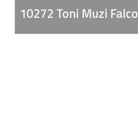
10272 Toni Muzi Falco