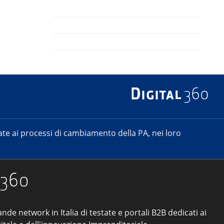
e ai processi di cambiamento della PA, nei loro
ande network in Italia di testate e portali B2B dedicati ai