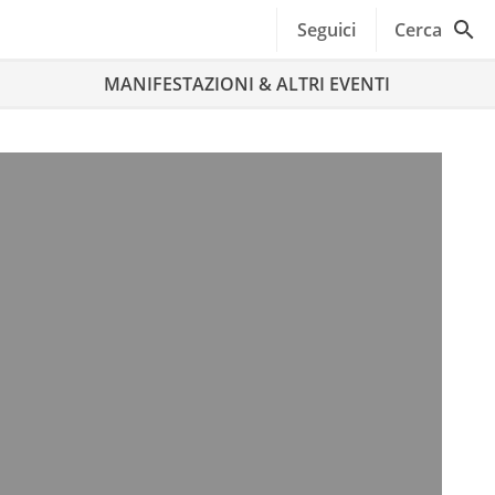
Seguici
Cerca
MANIFESTAZIONI & ALTRI EVENTI