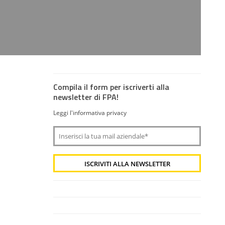
Compila il form per iscriverti alla
newsletter di FPA!
Leggi l'informativa privacy