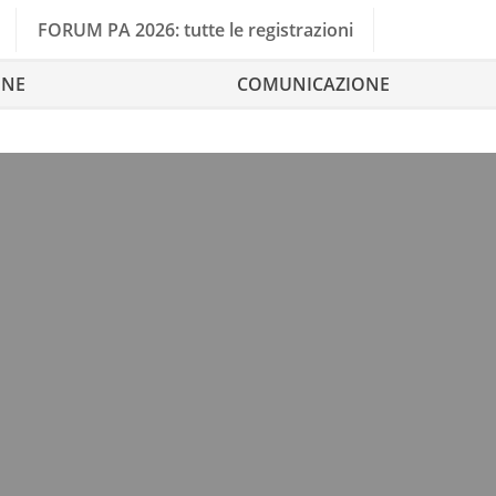
FORUM PA 2026: tutte le registrazioni
ONE
COMUNICAZIONE