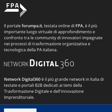
Il portale
forumpa.it
, testata online di
FPA
, è il più
importante luogo virtuale di approfondimento e
confronto tra le community di innovatori impegnate
nei processi di trasformazione organizzativa e
tecnologica della PA italiana.
Network Digital360
è il più grande network in Italia di
testate e portali B2B dedicati ai temi della
Trasformazione Digitale e dell'innovazione
Imprenditoriale.