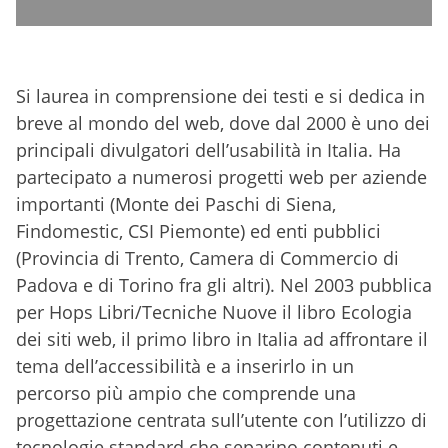
Si laurea in comprensione dei testi e si dedica in
breve al mondo del web, dove dal 2000 è uno dei
principali divulgatori dell’usabilità in Italia. Ha
partecipato a numerosi progetti web per aziende
importanti (Monte dei Paschi di Siena,
Findomestic, CSI Piemonte) ed enti pubblici
(Provincia di Trento, Camera di Commercio di
Padova e di Torino fra gli altri). Nel 2003 pubblica
per Hops Libri/Tecniche Nuove il libro Ecologia
dei siti web, il primo libro in Italia ad affrontare il
tema dell’accessibilità e a inserirlo in un
percorso più ampio che comprende una
progettazione centrata sull’utente con l’utilizzo di
tecnologie standard che separino contenuti e