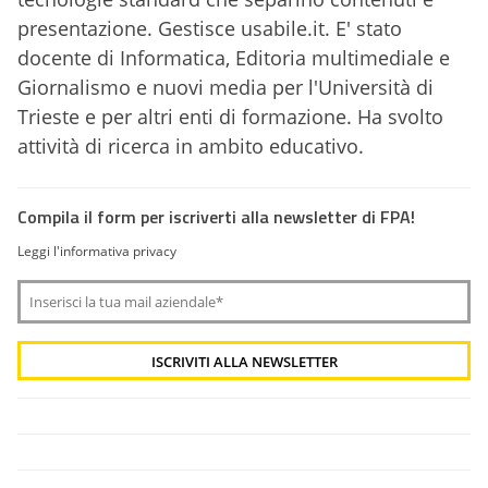
presentazione. Gestisce usabile.it. E' stato
docente di Informatica, Editoria multimediale e
Giornalismo e nuovi media per l'Università di
Trieste e per altri enti di formazione. Ha svolto
attività di ricerca in ambito educativo.
Compila il form per iscriverti alla newsletter di FPA!
Leggi l'informativa privacy