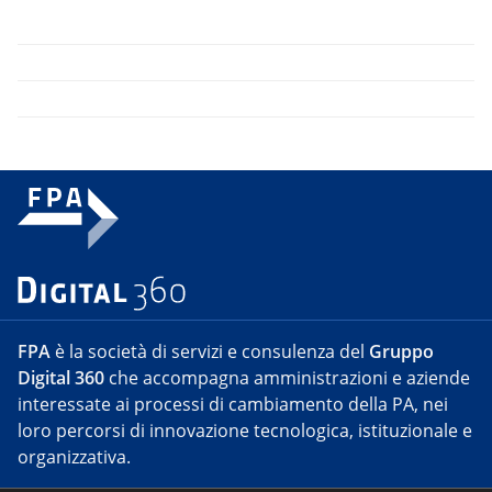
FPA
è la società di servizi e consulenza del
Gruppo
Digital 360
che accompagna amministrazioni e aziende
interessate ai processi di cambiamento della PA, nei
loro percorsi di innovazione tecnologica, istituzionale e
organizzativa.