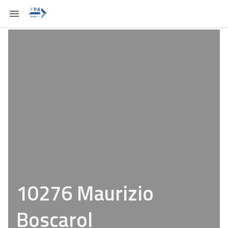
10276 Maurizio
Boscarol