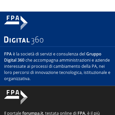
FPA
è la società di servizi e consulenza del
Gruppo
Digital 360
che accompagna amministrazioni e aziende
interessate ai processi di cambiamento della PA, nei
loro percorsi di innovazione tecnologica, istituzionale e
organizzativa.
Il portale
forumpa.it
, testata online di
FPA
, è il più