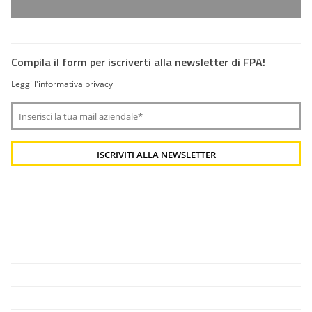
Compila il form per iscriverti alla newsletter di FPA!
Leggi l'informativa privacy