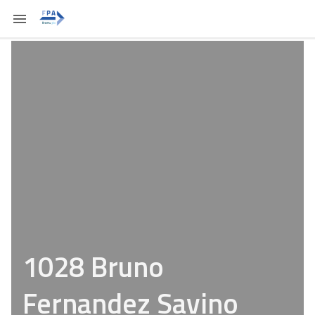
1028 Bruno
Fernandez Savino