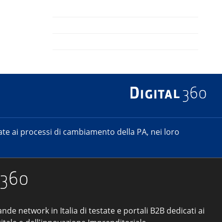
e ai processi di cambiamento della PA, nei loro
ande network in Italia di testate e portali B2B dedicati ai