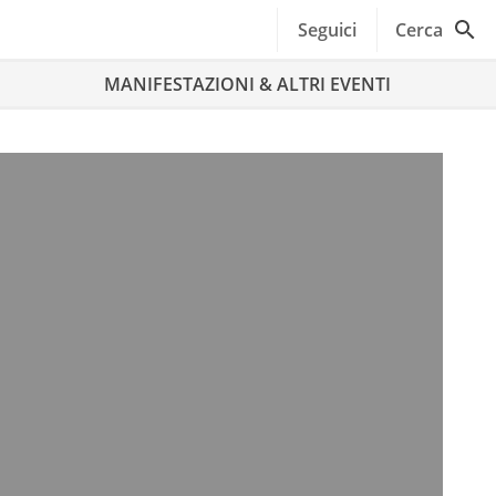
Seguici
Cerca
MANIFESTAZIONI & ALTRI EVENTI