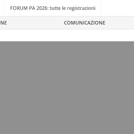
FORUM PA 2026: tutte le registrazioni
ONE
COMUNICAZIONE