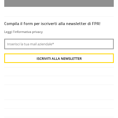
Compila il form per iscriverti alla newsletter di FPA!
Leggi l'informativa privacy