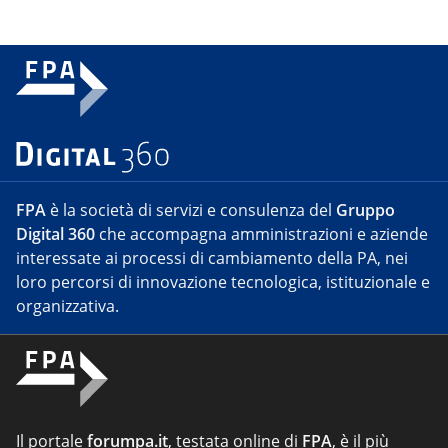
FPA
è la società di servizi e consulenza del
Gruppo
Digital 360
che accompagna amministrazioni e aziende
interessate ai processi di cambiamento della PA, nei
loro percorsi di innovazione tecnologica, istituzionale e
organizzativa.
Il portale
forumpa.it
, testata online di
FPA
, è il più