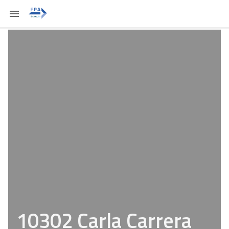
10302 Carla Carrera