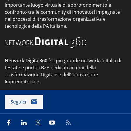
importante luogo virtuale di approfondimento e
confronto tra le community di innovatori impegnate
nei processi di trasformazione organizzativa e
tecnologica della PA italiana.
Network Digital360
è il più grande network in Italia di
testate e portali B2B dedicati ai temi della
Trasformazione Digitale e dell'innovazione
Imprenditoriale.
Seguici