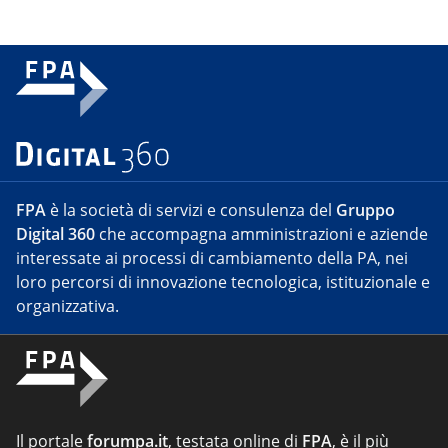
FPA
è la società di servizi e consulenza del
Gruppo
Digital 360
che accompagna amministrazioni e aziende
interessate ai processi di cambiamento della PA, nei
loro percorsi di innovazione tecnologica, istituzionale e
organizzativa.
Il portale
forumpa.it
, testata online di
FPA
, è il più