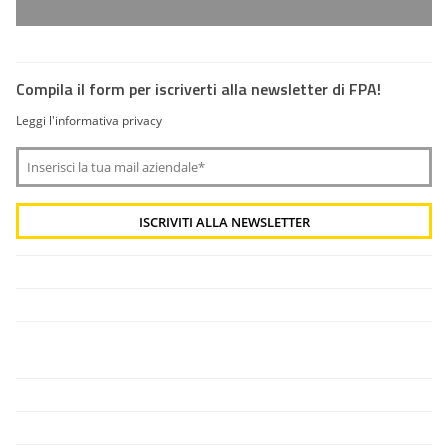
Compila il form per iscriverti alla newsletter di FPA!
Leggi l'informativa privacy