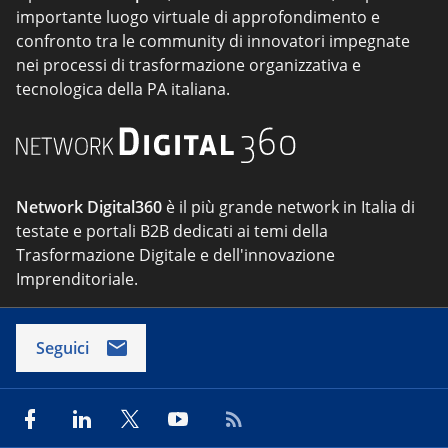
importante luogo virtuale di approfondimento e
confronto tra le community di innovatori impegnate
nei processi di trasformazione organizzativa e
tecnologica della PA italiana.
Network Digital360
è il più grande network in Italia di
testate e portali B2B dedicati ai temi della
Trasformazione Digitale e dell'innovazione
Imprenditoriale.
Seguici