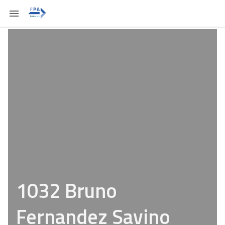
1032 Bruno
Fernandez Savino