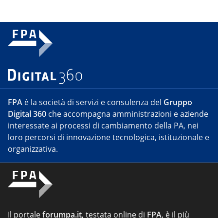
FPA
è la società di servizi e consulenza del
Gruppo
Digital 360
che accompagna amministrazioni e aziende
interessate ai processi di cambiamento della PA, nei
loro percorsi di innovazione tecnologica, istituzionale e
organizzativa.
Il portale
forumpa.it
, testata online di
FPA
, è il più