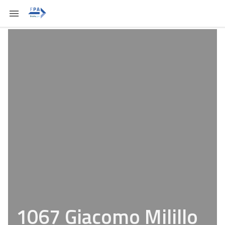
1067 Giacomo Milillo