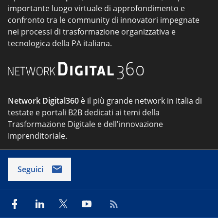
importante luogo virtuale di approfondimento e
confronto tra le community di innovatori impegnate
nei processi di trasformazione organizzativa e
tecnologica della PA italiana.
Network Digital360
è il più grande network in Italia di
testate e portali B2B dedicati ai temi della
Trasformazione Digitale e dell'innovazione
Imprenditoriale.
Seguici