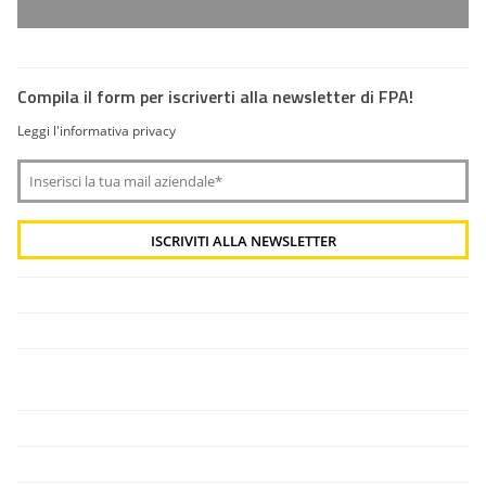
Compila il form per iscriverti alla newsletter di FPA!
Leggi l'informativa privacy