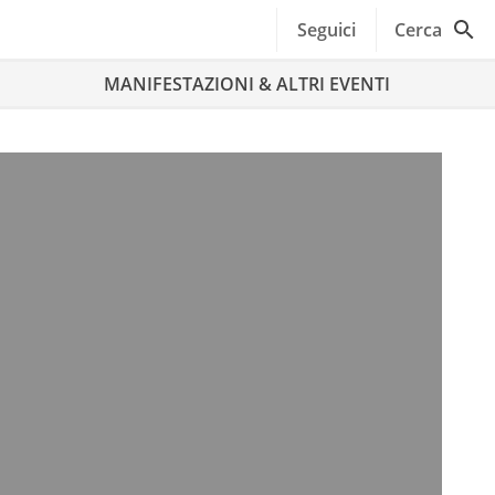
Seguici
Cerca
MANIFESTAZIONI & ALTRI EVENTI