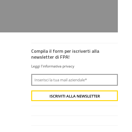
Compila il form per iscriverti alla
newsletter di FPA!
Leggi l'informativa privacy