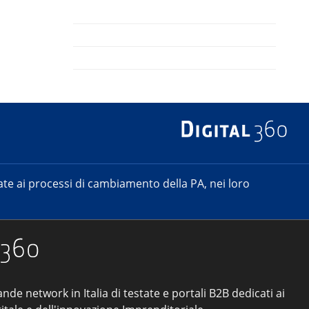
e ai processi di cambiamento della PA, nei loro
ande network in Italia di testate e portali B2B dedicati ai