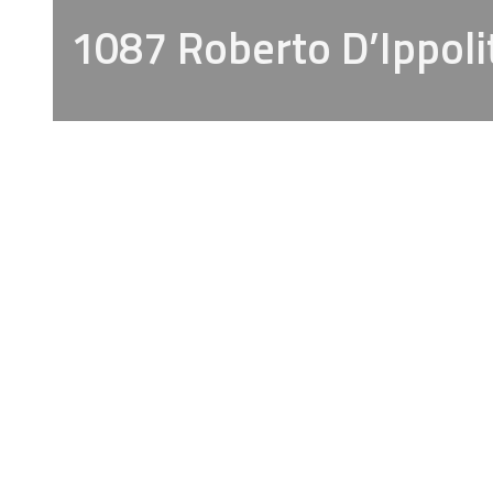
1087 Roberto D’Ippoli