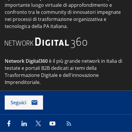
importante luogo virtuale di approfondimento e
confronto tra le community di innovatori impegnate
nei processi di trasformazione organizzativa e
tecnologica della PA italiana.
Network Digital360
è il più grande network in Italia di
testate e portali B2B dedicati ai temi della
Trasformazione Digitale e dell'innovazione
Imprenditoriale.
Seguici