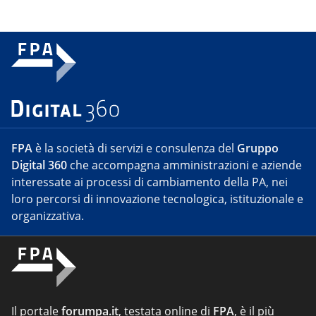
FPA
è la società di servizi e consulenza del
Gruppo
Digital 360
che accompagna amministrazioni e aziende
interessate ai processi di cambiamento della PA, nei
loro percorsi di innovazione tecnologica, istituzionale e
organizzativa.
Il portale
forumpa.it
, testata online di
FPA
, è il più