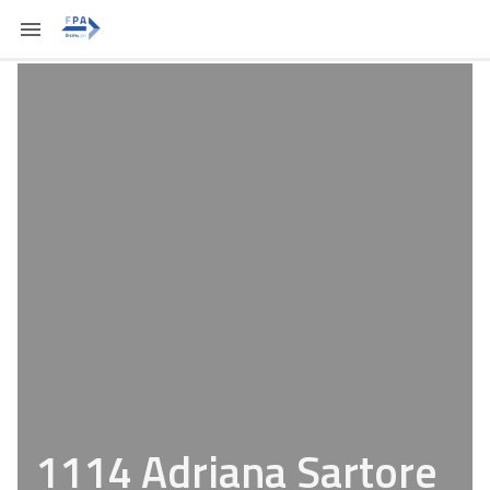
1114 Adriana Sartore