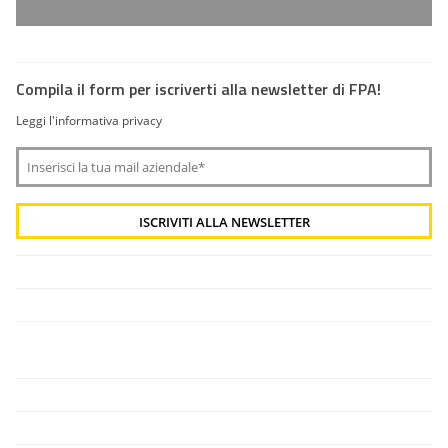
Compila il form per iscriverti alla newsletter di FPA!
Leggi l'informativa privacy