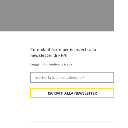
Compila il form per iscriverti alla
newsletter di FPA!
Leggi l'informativa privacy