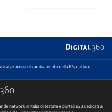
e ai processi di cambiamento della PA, nei loro
ande network in Italia di testate e portali B2B dedicati ai