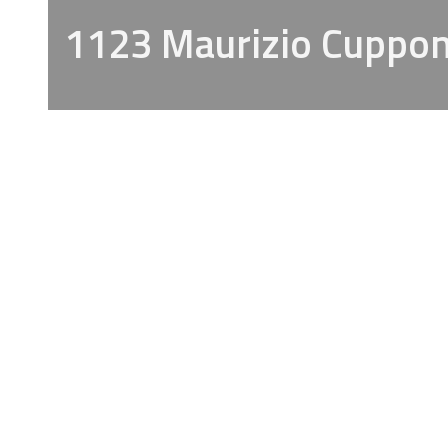
1123 Maurizio Cuppo