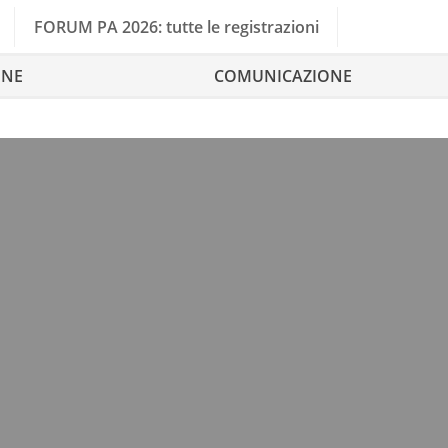
FORUM PA 2026: tutte le registrazioni
ONE
COMUNICAZIONE