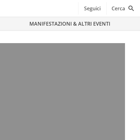
Seguici
Cerca
MANIFESTAZIONI & ALTRI EVENTI