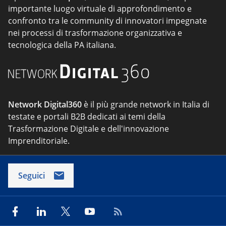
importante luogo virtuale di approfondimento e
confronto tra le community di innovatori impegnate
nei processi di trasformazione organizzativa e
tecnologica della PA italiana.
Network Digital360
è il più grande network in Italia di
testate e portali B2B dedicati ai temi della
Trasformazione Digitale e dell'innovazione
Imprenditoriale.
Seguici