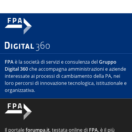
FPA
è la società di servizi e consulenza del
Gruppo
Digital 360
che accompagna amministrazioni e aziende
interessate ai processi di cambiamento della PA, nei
loro percorsi di innovazione tecnologica, istituzionale e
organizzativa.
Il portale
forumpa.it
, testata online di
FPA
, è il più