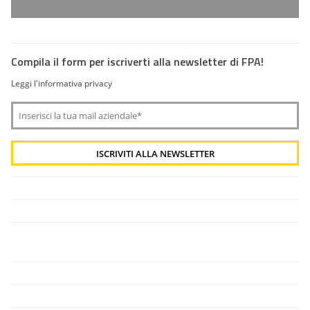
Compila il form per iscriverti alla newsletter di FPA!
Leggi l'informativa privacy