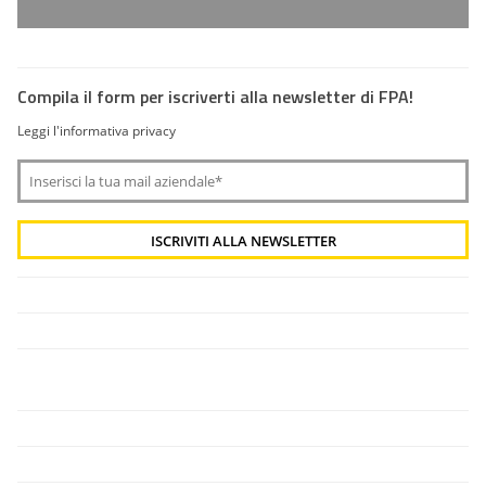
Compila il form per iscriverti alla newsletter di FPA!
Leggi l'informativa privacy