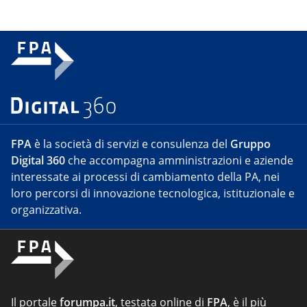
FPA
è la società di servizi e consulenza del
Gruppo
Digital 360
che accompagna amministrazioni e aziende
interessate ai processi di cambiamento della PA, nei
loro percorsi di innovazione tecnologica, istituzionale e
organizzativa.
Il portale
forumpa.it
, testata online di
FPA
, è il più