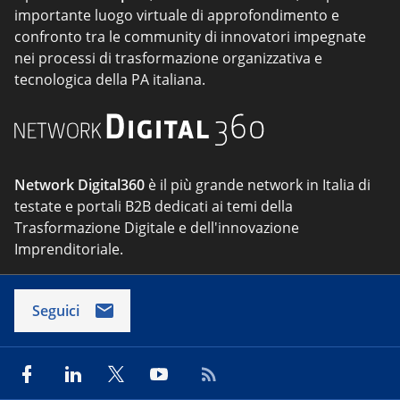
importante luogo virtuale di approfondimento e
confronto tra le community di innovatori impegnate
nei processi di trasformazione organizzativa e
tecnologica della PA italiana.
Network Digital360
è il più grande network in Italia di
testate e portali B2B dedicati ai temi della
Trasformazione Digitale e dell'innovazione
Imprenditoriale.
Seguici