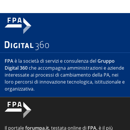
FPA
è la società di servizi e consulenza del
Gruppo
Digital 360
che accompagna amministrazioni e aziende
interessate ai processi di cambiamento della PA, nei
loro percorsi di innovazione tecnologica, istituzionale e
organizzativa.
Il portale
forumpa.it
, testata online di
FPA
, è il più