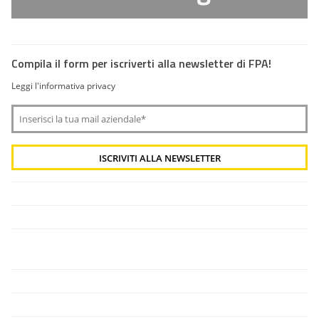
Compila il form per iscriverti alla newsletter di FPA!
Leggi l'informativa privacy