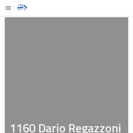
1160 Dario Regazzoni