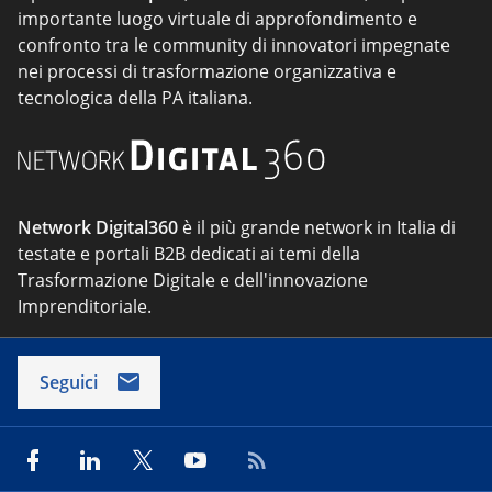
importante luogo virtuale di approfondimento e
confronto tra le community di innovatori impegnate
nei processi di trasformazione organizzativa e
tecnologica della PA italiana.
Network Digital360
è il più grande network in Italia di
testate e portali B2B dedicati ai temi della
Trasformazione Digitale e dell'innovazione
Imprenditoriale.
Seguici