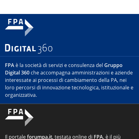
FPA
è la società di servizi e consulenza del
Gruppo
Digital 360
che accompagna amministrazioni e aziende
interessate ai processi di cambiamento della PA, nei
loro percorsi di innovazione tecnologica, istituzionale e
organizzativa.
Il portale
forumpa.it
, testata online di
FPA
, è il più