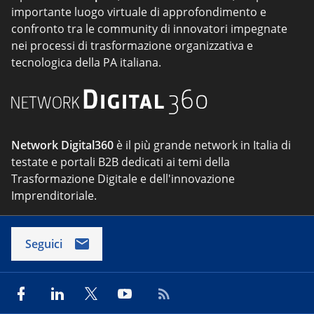
importante luogo virtuale di approfondimento e
confronto tra le community di innovatori impegnate
nei processi di trasformazione organizzativa e
tecnologica della PA italiana.
Network Digital360
è il più grande network in Italia di
testate e portali B2B dedicati ai temi della
Trasformazione Digitale e dell'innovazione
Imprenditoriale.
Seguici