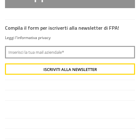
Compila il form per iscriverti alla newsletter di FPA!
Leggi l'informativa privacy