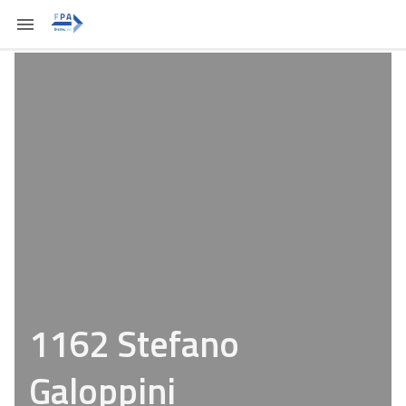
1162 Stefano
Galoppini