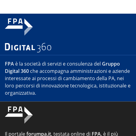
FPA
è la società di servizi e consulenza del
Gruppo
Digital 360
che accompagna amministrazioni e aziende
interessate ai processi di cambiamento della PA, nei
loro percorsi di innovazione tecnologica, istituzionale e
organizzativa.
Il portale
forumpa.it
, testata online di
FPA
, è il più