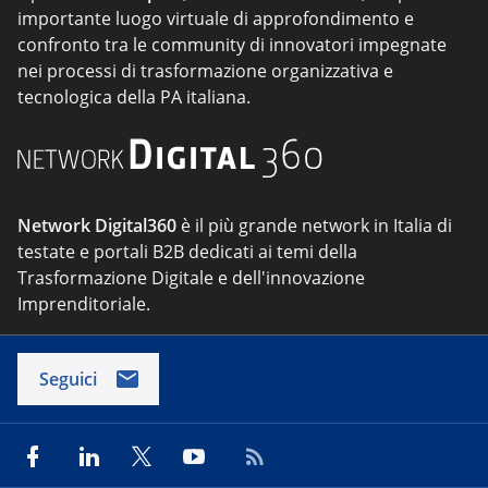
importante luogo virtuale di approfondimento e
confronto tra le community di innovatori impegnate
nei processi di trasformazione organizzativa e
tecnologica della PA italiana.
Network Digital360
è il più grande network in Italia di
testate e portali B2B dedicati ai temi della
Trasformazione Digitale e dell'innovazione
Imprenditoriale.
Seguici