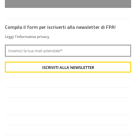
Compila il form per iscriverti alla newsletter di FPA!
Leggi l'informativa privacy