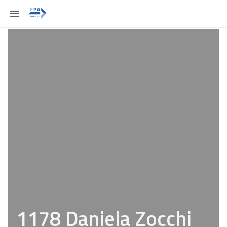
1178 Daniela Zocchi