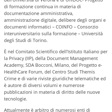
di formazione continua in materia di
documentazione amministrativa,
amministrazione digitale, delibere degli organi e
documenti informatici – COINFO – Consorzio
interuniversitario sulla formazione – Università
degli Studi di Torino.
È nel Comitato Scientifico dell’Istituto Italiano per
la Privacy (IIP), della Document Management
Academy, SDA Bocconi, Milano, del Progetto e-
HealthCare Forum, del Centro Studi Themis
Crime e di varie riviste giuridiche telematiche ed
è autore di diversi volumi e numerose
pubblicazioni in materia di diritto delle nuove
tecnologie.
Attualmente è arbitro di numerosi enti di