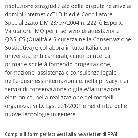
risoluzione stragiudiziale delle dispute relative ai
domini Internet ccTLD.it ed è Conciliatore
Specializzato DM 23/07/2004 n. 222, è Esperto
Valutatore IMQ per il servizio di attestazione
Q&S_CS (Qualità e Sicurezza nella Conservazione
Sostitutiva) e collabora in tutta Italia con
università, enti camerali, centri di ricerca,
primarie società fornendo progettazione,
formazione, assistenza e consulenza legale
nell’e-business internazionale, nella privacy, nei
servizi di conservazione digitale/fatturazione
elettronica, nella realizzazione dei modelli
organizzativi D. Lgs. 231/2001 e nel diritto delle
nuove tecnologie in genere.
Compila il form per iscriverti alla newsletter di FPA!