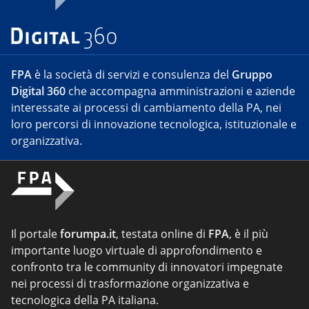
FPA
è la società di servizi e consulenza del
Gruppo
Digital 360
che accompagna amministrazioni e aziende
interessate ai processi di cambiamento della PA, nei
loro percorsi di innovazione tecnologica, istituzionale e
organizzativa.
Il portale
forumpa.it
, testata online di
FPA
, è il più
importante luogo virtuale di approfondimento e
confronto tra le community di innovatori impegnate
nei processi di trasformazione organizzativa e
tecnologica della PA italiana.