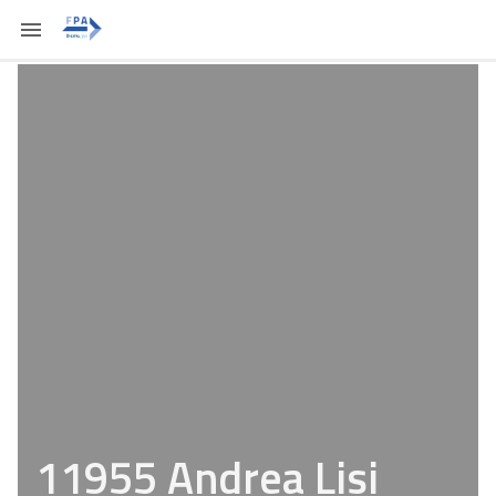
11955 Andrea Lisi