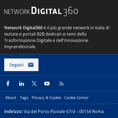
Network Digital360
è il più grande network in Italia di
testate e portali B2B dedicati ai temi della
Trasformazione Digitale e dell'innovazione
Imprenditoriale.
Seguici
About
Tags
Privacy & Cookie
Cookie Center
Indirizzo:
Via del Porto Fluviale 67/d – 00154 Roma