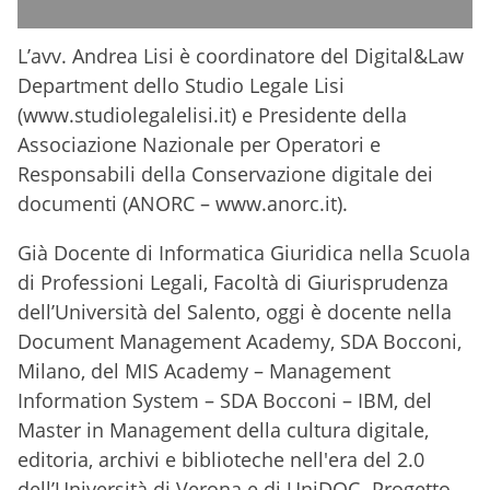
L’avv. Andrea Lisi è coordinatore del Digital&Law
Department dello Studio Legale Lisi
(www.studiolegalelisi.it) e Presidente della
Associazione Nazionale per Operatori e
Responsabili della Conservazione digitale dei
documenti (ANORC – www.anorc.it).
Già Docente di Informatica Giuridica nella Scuola
di Professioni Legali, Facoltà di Giurisprudenza
dell’Università del Salento, oggi è docente nella
Document Management Academy, SDA Bocconi,
Milano, del MIS Academy – Management
Information System – SDA Bocconi – IBM, del
Master in Management della cultura digitale,
editoria, archivi e biblioteche nell'era del 2.0
dell’Università di Verona e di UniDOC- Progetto