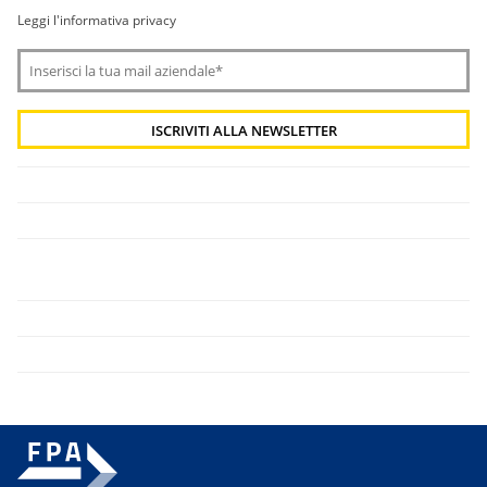
Leggi l'informativa privacy