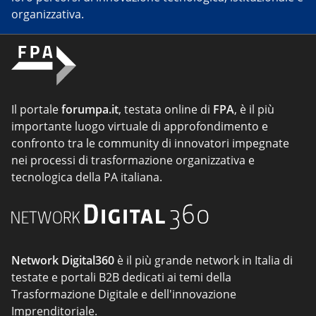
organizzativa.
Il portale
forumpa.it
, testata online di
FPA
, è il più
importante luogo virtuale di approfondimento e
confronto tra le community di innovatori impegnate
nei processi di trasformazione organizzativa e
tecnologica della PA italiana.
Network Digital360
è il più grande network in Italia di
testate e portali B2B dedicati ai temi della
Trasformazione Digitale e dell'innovazione
Imprenditoriale.