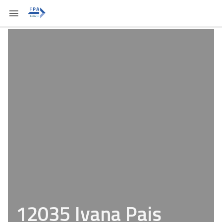
12035 Ivana Pais