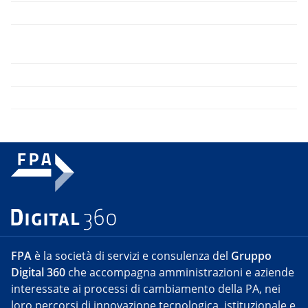
FPA
è la società di servizi e consulenza del
Gruppo
Digital 360
che accompagna amministrazioni e aziende
interessate ai processi di cambiamento della PA, nei
loro percorsi di innovazione tecnologica, istituzionale e