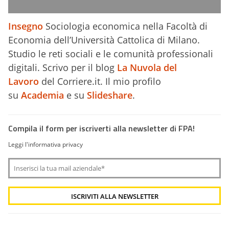
Insegno
Sociologia economica nella Facoltà di
Economia dell’Università Cattolica di Milano.
Studio le reti sociali e le comunità professionali
digitali. Scrivo per il blog
La Nuvola del
Lavoro
del Corriere.it. Il mio profilo
su
Academia
e su
Slideshare
.
Compila il form per iscriverti alla newsletter di FPA!
Leggi l'informativa privacy