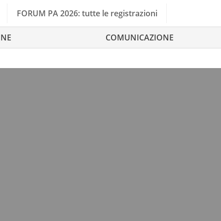
FORUM PA 2026: tutte le registrazioni
ONE
COMUNICAZIONE