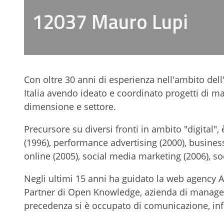
12037 Mauro Lupi
Con oltre 30 anni di esperienza nell'ambito dell
Italia avendo ideato e coordinato progetti di m
dimensione e settore.
Precursore su diversi fronti in ambito "digital",
(1996), performance advertising (2000), business
online (2005), social media marketing (2006), so
Negli ultimi 15 anni ha guidato la web agency A
Partner di Open Knowledge, azienda di manageme
precedenza si è occupato di comunicazione, in