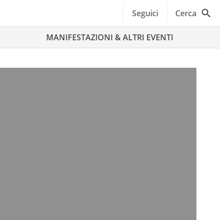
Seguici
Cerca
MANIFESTAZIONI & ALTRI EVENTI