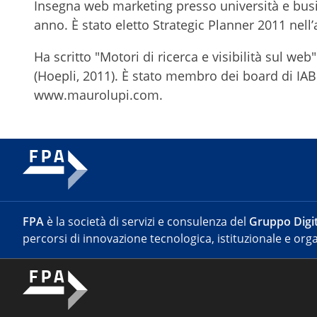
Insegna web marketing presso università e busi
anno. È stato eletto Strategic Planner 2011 nell
Ha scritto "Motori di ricerca e visibilità sul we
(Hoepli, 2011). È stato membro dei board di IAB I
www.maurolupi.com.
FPA
è la società di servizi e consulenza del
Gruppo Digit
percorsi di innovazione tecnologica, istituzionale e orga