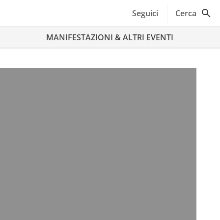
Seguici
Cerca
MANIFESTAZIONI & ALTRI EVENTI