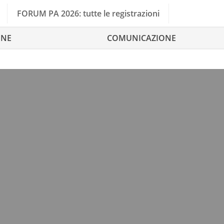
FORUM PA 2026: tutte le registrazioni
ONE
COMUNICAZIONE