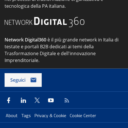
tecnologica della PA italiana.
Network Digital360
è il più grande network in Italia di
testate e portali B2B dedicati ai temi della
Trasformazione Digitale e dell'innovazione
Imprenditoriale.
Seguici
About
Tags
Privacy & Cookie
Cookie Center