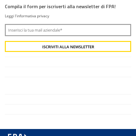
Compila il form per iscriverti alla newsletter di FPA!
Leggi l'informativa privacy