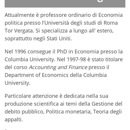
Attualmente è professore ordinario di Economia
politica presso l’Università degli studi di Roma
Tor Vergata. Si specializza a lungo all’ estero,
soprattutto negli Stati Uniti.
Nel 1996 consegue il PhD in Economia presso la
Columbia University. Nel 1997-98 è stato titolare
del corso
Accounting and Finance
presso il
Department of Economics della Columbia
University.
Particolare attenzione è dedicata nella sua
produzione scientifica ai temi della Gestione del
debito pubblico, Politica monetaria, Teoria degli
appalti.