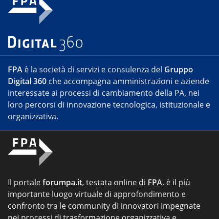
FPA
è la società di servizi e consulenza del
Gruppo
Digital 360
che accompagna amministrazioni e aziende
interessate ai processi di cambiamento della PA, nei
loro percorsi di innovazione tecnologica, istituzionale e
organizzativa.
Il portale
forumpa.it
, testata online di
FPA
, è il più
importante luogo virtuale di approfondimento e
confronto tra le community di innovatori impegnate
nei processi di trasformazione organizzativa e