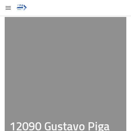
12090 Gustavo Piga