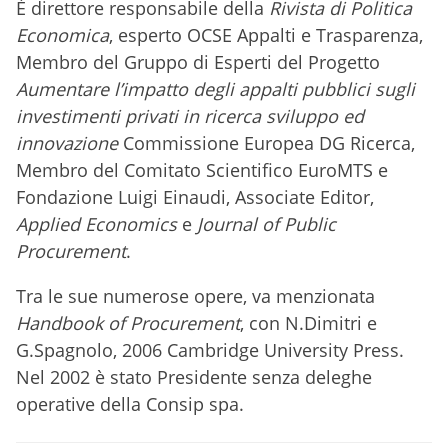
È direttore responsabile della
Rivista di Politica
Economica
, esperto OCSE Appalti e Trasparenza,
Membro del Gruppo di Esperti del Progetto
Aumentare l’impatto degli appalti pubblici sugli
investimenti privati in ricerca sviluppo ed
innovazione
Commissione Europea DG Ricerca,
Membro del Comitato Scientifico EuroMTS e
Fondazione Luigi Einaudi, Associate Editor,
Applied Economics
e
Journal of Public
Procurement
.
Tra le sue numerose opere, va menzionata
Handbook of Procurement
, con N.Dimitri e
G.Spagnolo, 2006 Cambridge University Press.
Nel 2002 è stato Presidente senza deleghe
operative della Consip spa.