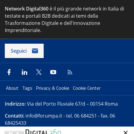
Network Digital360
è il più grande network in Italia di
testate e portali B2B dedicati ai temi della
Trasformazione Digitale e dell'innovazione
Imprenditoriale.
Seguici
About
Tags
Privacy & Cookie
Cookie Center
Indirizzo:
Via del Porto Fluviale 67/d – 00154 Roma
Contatti:
info@forumpa.it
- tel. 06 684251 - fax. 06
68425433