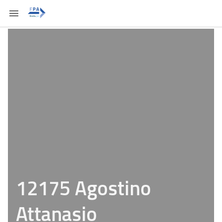
12175 Agostino
Attanasio