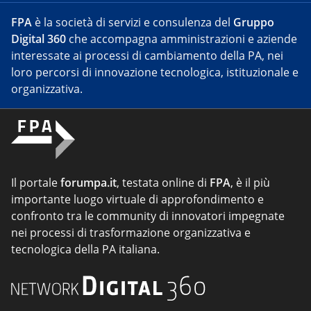
FPA
è la società di servizi e consulenza del
Gruppo
Digital 360
che accompagna amministrazioni e aziende
interessate ai processi di cambiamento della PA, nei
loro percorsi di innovazione tecnologica, istituzionale e
organizzativa.
Il portale
forumpa.it
, testata online di
FPA
, è il più
importante luogo virtuale di approfondimento e
confronto tra le community di innovatori impegnate
nei processi di trasformazione organizzativa e
tecnologica della PA italiana.