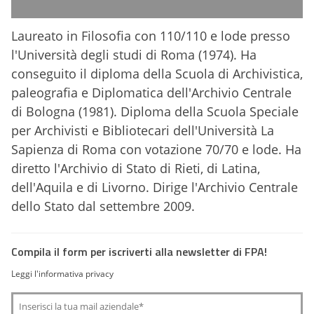
Laureato in Filosofia con 110/110 e lode presso
l'Università degli studi di Roma (1974). Ha
conseguito il diploma della Scuola di Archivistica,
paleografia e Diplomatica dell'Archivio Centrale
di Bologna (1981). Diploma della Scuola Speciale
per Archivisti e Bibliotecari dell'Università La
Sapienza di Roma con votazione 70/70 e lode. Ha
diretto l'Archivio di Stato di Rieti, di Latina,
dell'Aquila e di Livorno. Dirige l'Archivio Centrale
dello Stato dal settembre 2009.
Compila il form per iscriverti alla newsletter di FPA!
Leggi l'informativa privacy