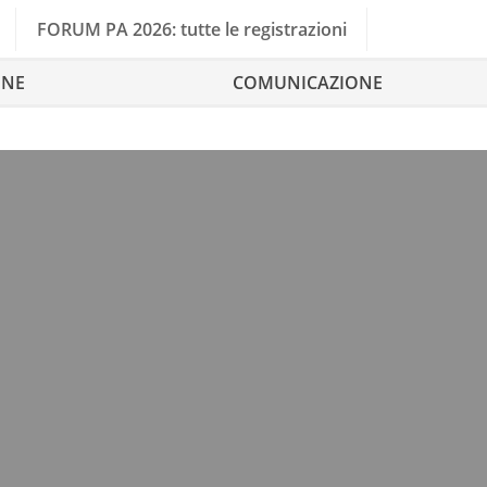
FORUM PA 2026: tutte le registrazioni
ONE
COMUNICAZIONE