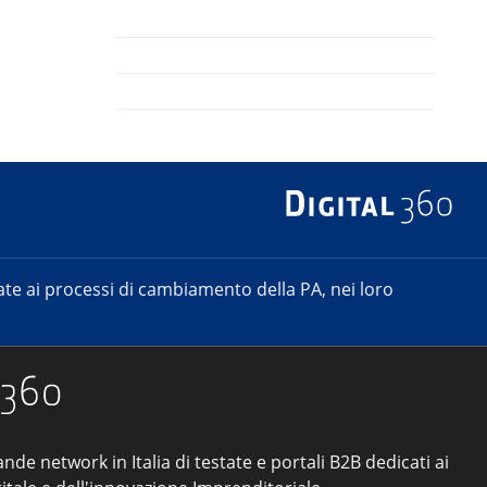
e ai processi di cambiamento della PA, nei loro
ande network in Italia di testate e portali B2B dedicati ai