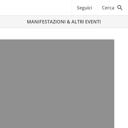
Seguici
Cerca
MANIFESTAZIONI & ALTRI EVENTI