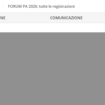
FORUM PA 2026: tutte le registrazioni
ONE
COMUNICAZIONE