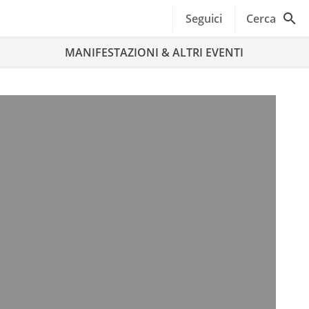
Seguici
Cerca
MANIFESTAZIONI & ALTRI EVENTI