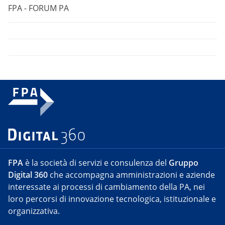
FPA - FORUM PA
FPA
è la società di servizi e consulenza del
Gruppo
Digital 360
che accompagna amministrazioni e aziende
interessate ai processi di cambiamento della PA, nei
loro percorsi di innovazione tecnologica, istituzionale e
organizzativa.