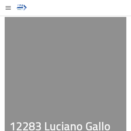
12283 Luciano Gallo