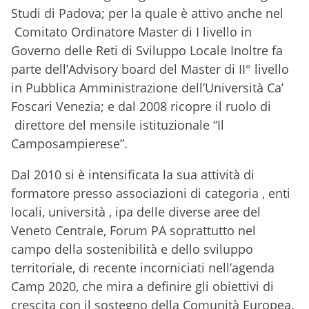
Studi di Padova; per la quale è attivo anche nel
Comitato Ordinatore Master di I livello in
Governo delle Reti di Sviluppo Locale Inoltre fa
parte dell’Advisory board del Master di II° livello
in Pubblica Amministrazione dell’Università Ca’
Foscari Venezia; e dal 2008 ricopre il ruolo di
direttore del mensile istituzionale “Il
Camposampierese”.
Dal 2010 si è intensificata la sua attività di
formatore presso associazioni di categoria , enti
locali, università , ipa delle diverse aree del
Veneto Centrale, Forum PA soprattutto nel
campo della sostenibilità e dello sviluppo
territoriale, di recente incorniciati nell’agenda
Camp 2020, che mira a definire gli obiettivi di
crescita con il sostegno della Comunità Europea.