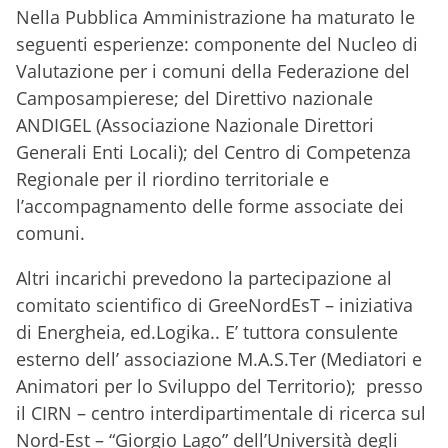
Nella Pubblica Amministrazione ha maturato le
seguenti esperienze: componente del Nucleo di
Valutazione per i comuni della Federazione del
Camposampierese; del Direttivo nazionale
ANDIGEL (Associazione Nazionale Direttori
Generali Enti Locali); del Centro di Competenza
Regionale per il riordino territoriale e
l’accompagnamento delle forme associate dei
comuni.
Altri incarichi prevedono la partecipazione al
comitato scientifico di GreeNordEsT – iniziativa
di Energheia, ed.Logika.. E’ tuttora consulente
esterno dell’ associazione M.A.S.Ter (Mediatori e
Animatori per lo Sviluppo del Territorio); presso
il CIRN – centro interdipartimentale di ricerca sul
Nord-Est – “Giorgio Lago” dell’Università degli