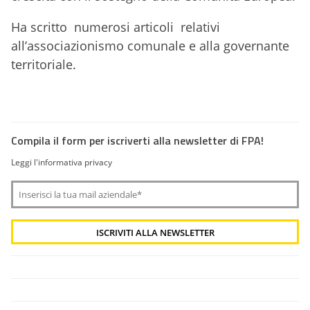
Ha scritto numerosi articoli relativi
all’associazionismo comunale e alla governante
territoriale.
Compila il form per iscriverti alla newsletter di FPA!
Leggi l'informativa privacy