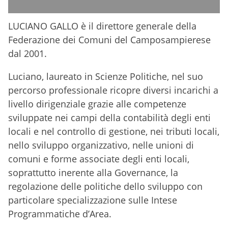
LUCIANO GALLO è il direttore generale della
Federazione dei Comuni del Camposampierese
dal 2001.
Luciano, laureato in Scienze Politiche, nel suo
percorso professionale ricopre diversi incarichi a
livello dirigenziale grazie alle competenze
sviluppate nei campi della contabilità degli enti
locali e nel controllo di gestione, nei tributi locali,
nello sviluppo organizzativo, nelle unioni di
comuni e forme associate degli enti locali,
soprattutto inerente alla Governance, la
regolazione delle politiche dello sviluppo con
particolare specializzazione sulle Intese
Programmatiche d’Area.