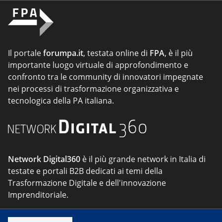
Il portale
forumpa.it
, testata online di
FPA
, è il più
importante luogo virtuale di approfondimento e
confronto tra le community di innovatori impegnate
nei processi di trasformazione organizzativa e
tecnologica della PA italiana.
Network Digital360
è il più grande network in Italia di
testate e portali B2B dedicati ai temi della
Trasformazione Digitale e dell'innovazione
Imprenditoriale.