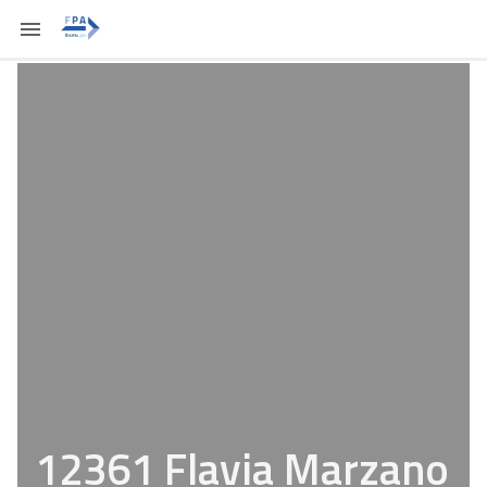
12361 Flavia Marzano