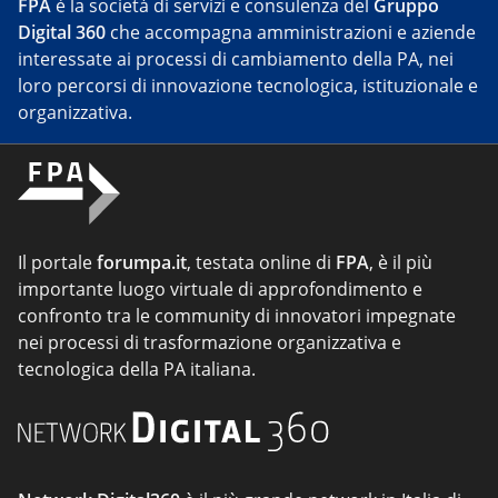
FPA
è la società di servizi e consulenza del
Gruppo
Digital 360
che accompagna amministrazioni e aziende
interessate ai processi di cambiamento della PA, nei
loro percorsi di innovazione tecnologica, istituzionale e
organizzativa.
Il portale
forumpa.it
, testata online di
FPA
, è il più
importante luogo virtuale di approfondimento e
confronto tra le community di innovatori impegnate
nei processi di trasformazione organizzativa e
tecnologica della PA italiana.