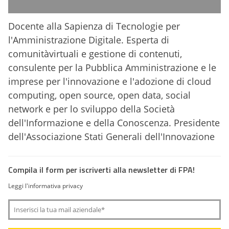
Docente alla Sapienza di Tecnologie per
l'Amministrazione Digitale. Esperta di
comunitàvirtuali e gestione di contenuti,
consulente per la Pubblica Amministrazione e le
imprese per l'innovazione e l'adozione di cloud
computing, open source, open data, social
network e per lo sviluppo della Società
dell'Informazione e della Conoscenza. Presidente
dell'Associazione Stati Generali dell'Innovazione
Compila il form per iscriverti alla newsletter di FPA!
Leggi l'informativa privacy